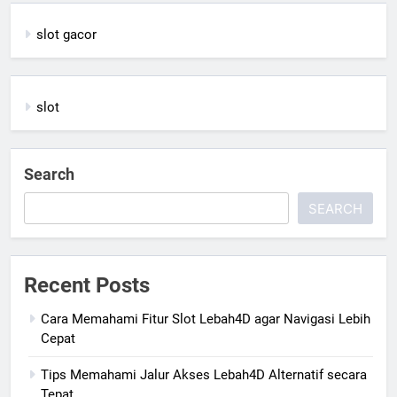
slot gacor
slot
Search
SEARCH
Recent Posts
Cara Memahami Fitur Slot Lebah4D agar Navigasi Lebih
Cepat
Tips Memahami Jalur Akses Lebah4D Alternatif secara
Tepat