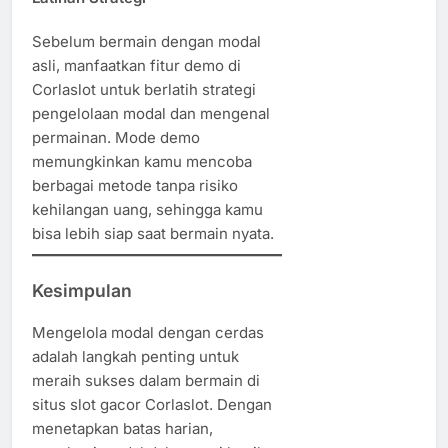
Sebelum bermain dengan modal
asli, manfaatkan fitur demo di
Corlaslot untuk berlatih strategi
pengelolaan modal dan mengenal
permainan. Mode demo
memungkinkan kamu mencoba
berbagai metode tanpa risiko
kehilangan uang, sehingga kamu
bisa lebih siap saat bermain nyata.
Kesimpulan
Mengelola modal dengan cerdas
adalah langkah penting untuk
meraih sukses dalam bermain di
situs slot gacor Corlaslot. Dengan
menetapkan batas harian,