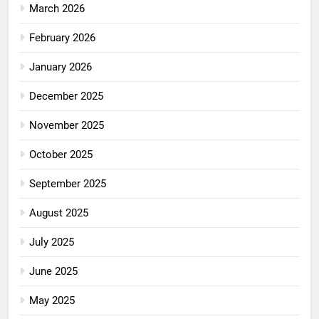
March 2026
February 2026
January 2026
December 2025
November 2025
October 2025
September 2025
August 2025
July 2025
June 2025
May 2025