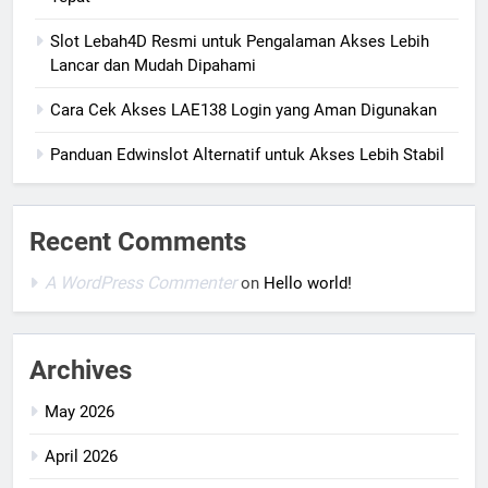
Slot Lebah4D Resmi untuk Pengalaman Akses Lebih
Lancar dan Mudah Dipahami
Cara Cek Akses LAE138 Login yang Aman Digunakan
Panduan Edwinslot Alternatif untuk Akses Lebih Stabil
Recent Comments
A WordPress Commenter
on
Hello world!
Archives
May 2026
April 2026