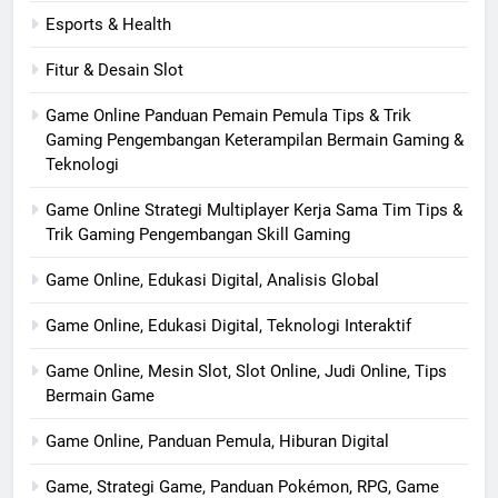
Esports & Health
Fitur & Desain Slot
Game Online Panduan Pemain Pemula Tips & Trik
Gaming Pengembangan Keterampilan Bermain Gaming &
Teknologi
Game Online Strategi Multiplayer Kerja Sama Tim Tips &
Trik Gaming Pengembangan Skill Gaming
Game Online, Edukasi Digital, Analisis Global
Game Online, Edukasi Digital, Teknologi Interaktif
Game Online, Mesin Slot, Slot Online, Judi Online, Tips
Bermain Game
Game Online, Panduan Pemula, Hiburan Digital
Game, Strategi Game, Panduan Pokémon, RPG, Game