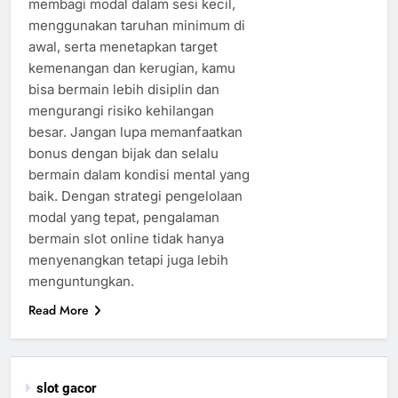
membagi modal dalam sesi kecil,
menggunakan taruhan minimum di
awal, serta menetapkan target
kemenangan dan kerugian, kamu
bisa bermain lebih disiplin dan
mengurangi risiko kehilangan
besar. Jangan lupa memanfaatkan
bonus dengan bijak dan selalu
bermain dalam kondisi mental yang
baik. Dengan strategi pengelolaan
modal yang tepat, pengalaman
bermain slot online tidak hanya
menyenangkan tetapi juga lebih
menguntungkan.
Read More
slot gacor