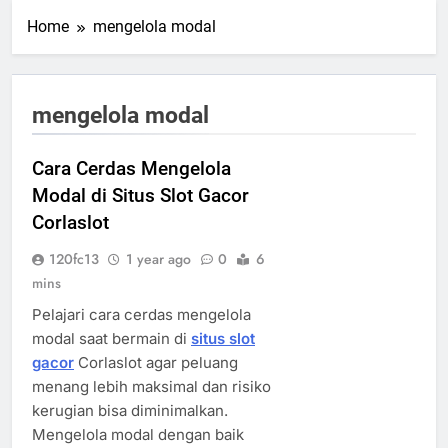
Home
mengelola modal
mengelola modal
Cara Cerdas Mengelola
Modal di Situs Slot Gacor
Corlaslot
120fc13
1 year ago
0
6
mins
Pelajari cara cerdas mengelola
modal saat bermain di
situs slot
gacor
Corlaslot agar peluang
menang lebih maksimal dan risiko
kerugian bisa diminimalkan.
Mengelola modal dengan baik