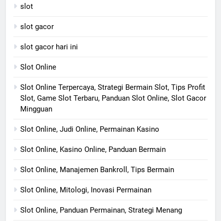
slot
slot gacor
slot gacor hari ini
Slot Online
Slot Online Terpercaya, Strategi Bermain Slot, Tips Profit
Slot, Game Slot Terbaru, Panduan Slot Online, Slot Gacor
Mingguan
Slot Online, Judi Online, Permainan Kasino
Slot Online, Kasino Online, Panduan Bermain
Slot Online, Manajemen Bankroll, Tips Bermain
Slot Online, Mitologi, Inovasi Permainan
Slot Online, Panduan Permainan, Strategi Menang