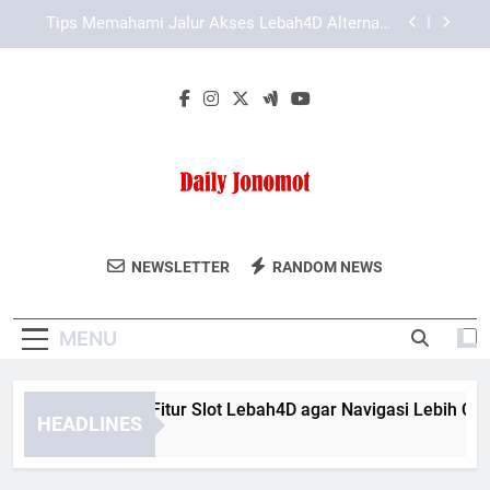
Skip
Slot Lebah4D Resmi untuk Pengalaman Akses
to
Lebih Lancar dan Mudah Dipahami
content
Cara Cek Akses LAE138 Login yang Aman
Digunakan
Cara Memahami Fitur Slot Lebah4D agar Navigasi
Lebih Cepat
Tips Memahami Jalur Akses Lebah4D Alternatif
secara Tepat
Slot Lebah4D Resmi untuk Pengalaman Akses
Lebih Lancar dan Mudah Dipahami
Daily Jonomot
Ikuti Berita Dan Informasi Terbaru Dari Daily
Cara Cek Akses LAE138 Login yang Aman
NEWSLETTER
RANDOM NEWS
Digunakan
Jonomot.
MENU
ara Memahami Fitur Slot Lebah4D agar Navigasi Lebih Cepat
HEADLINES
Months Ago