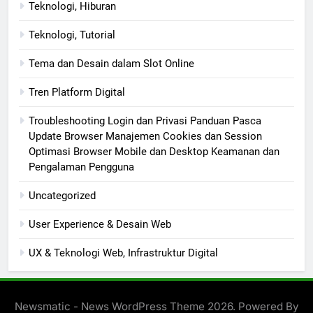
Teknologi, Hiburan
Teknologi, Tutorial
Tema dan Desain dalam Slot Online
Tren Platform Digital
Troubleshooting Login dan Privasi Panduan Pasca
Update Browser Manajemen Cookies dan Session
Optimasi Browser Mobile dan Desktop Keamanan dan
Pengalaman Pengguna
Uncategorized
User Experience & Desain Web
UX & Teknologi Web, Infrastruktur Digital
Newsmatic - News WordPress Theme 2026. Powered By