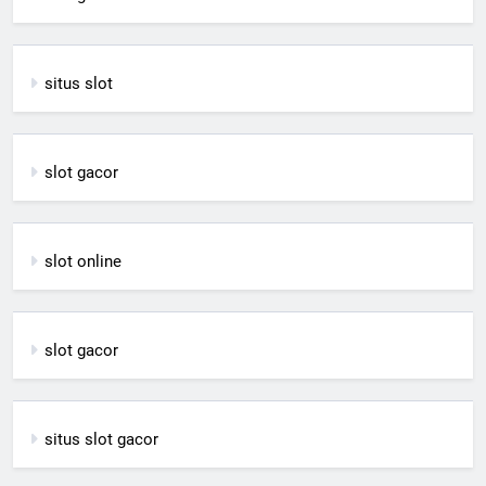
situs slot
slot gacor
slot online
slot gacor
situs slot gacor