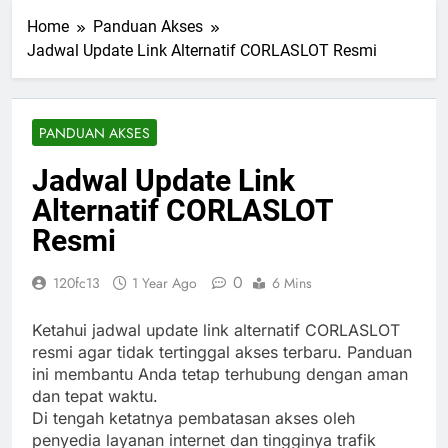
Home
Panduan Akses
Jadwal Update Link Alternatif CORLASLOT Resmi
PANDUAN AKSES
Jadwal Update Link
Alternatif CORLASLOT
Resmi
0
120fc13
1 Year Ago
6 Mins
Ketahui jadwal update link alternatif CORLASLOT
resmi agar tidak tertinggal akses terbaru. Panduan
ini membantu Anda tetap terhubung dengan aman
dan tepat waktu.
Di tengah ketatnya pembatasan akses oleh
penyedia layanan internet dan tingginya trafik