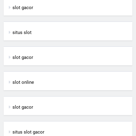
slot gacor
situs slot
slot gacor
slot online
slot gacor
situs slot gacor