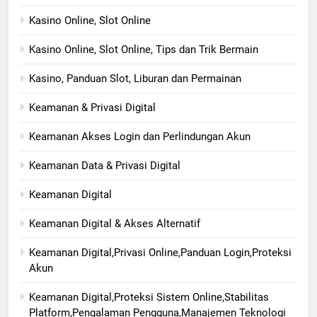
Kasino Online, Slot Online
Kasino Online, Slot Online, Tips dan Trik Bermain
Kasino, Panduan Slot, Liburan dan Permainan
Keamanan & Privasi Digital
Keamanan Akses Login dan Perlindungan Akun
Keamanan Data & Privasi Digital
Keamanan Digital
Keamanan Digital & Akses Alternatif
Keamanan Digital,Privasi Online,Panduan Login,Proteksi
Akun
Keamanan Digital,Proteksi Sistem Online,Stabilitas
Platform,Pengalaman Pengguna,Manajemen Teknologi