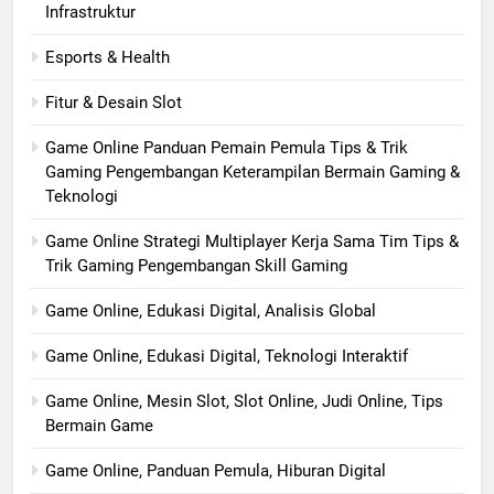
Infrastruktur
Esports & Health
Fitur & Desain Slot
Game Online Panduan Pemain Pemula Tips & Trik
Gaming Pengembangan Keterampilan Bermain Gaming &
Teknologi
Game Online Strategi Multiplayer Kerja Sama Tim Tips &
Trik Gaming Pengembangan Skill Gaming
Game Online, Edukasi Digital, Analisis Global
Game Online, Edukasi Digital, Teknologi Interaktif
Game Online, Mesin Slot, Slot Online, Judi Online, Tips
Bermain Game
Game Online, Panduan Pemula, Hiburan Digital