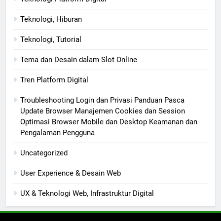
Teknologi, Hiburan
Teknologi, Tutorial
Tema dan Desain dalam Slot Online
Tren Platform Digital
Troubleshooting Login dan Privasi Panduan Pasca
Update Browser Manajemen Cookies dan Session
Optimasi Browser Mobile dan Desktop Keamanan dan
Pengalaman Pengguna
Uncategorized
User Experience & Desain Web
UX & Teknologi Web, Infrastruktur Digital