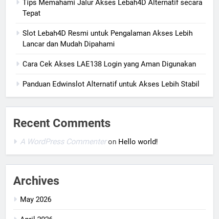
Tips Memahami Jalur Akses Lebah4D Alternatif secara
Tepat
Slot Lebah4D Resmi untuk Pengalaman Akses Lebih
Lancar dan Mudah Dipahami
Cara Cek Akses LAE138 Login yang Aman Digunakan
Panduan Edwinslot Alternatif untuk Akses Lebih Stabil
Recent Comments
A WordPress Commenter
on
Hello world!
Archives
May 2026