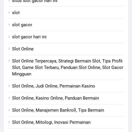
situs slot gacor hari ini
slot
slot gacor
slot gacor hari ini
Slot Online
Slot Online Terpercaya, Strategi Bermain Slot, Tips Profit
Slot, Game Slot Terbaru, Panduan Slot Online, Slot Gacor
Mingguan
Slot Online, Judi Online, Permainan Kasino
Slot Online, Kasino Online, Panduan Bermain
Slot Online, Manajemen Bankroll, Tips Bermain
Slot Online, Mitologi, Inovasi Permainan