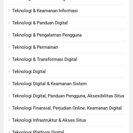
Teknologi & Keamanan Informasi
Teknologi & Panduan Digital
Teknologi & Pengalaman Pengguna
Teknologi & Permainan
Teknologi & Transformasi Digital
Teknologi Digital
Teknologi Digital & Keamanan Sistem
Teknologi Digital, Panduan Pengguna, Aksesibilitas Situs
Teknologi Finansial, Perjudian Online, Keamanan Digital
Teknologi Infrastruktur & Akses Situs
Teknologi Platform Digital