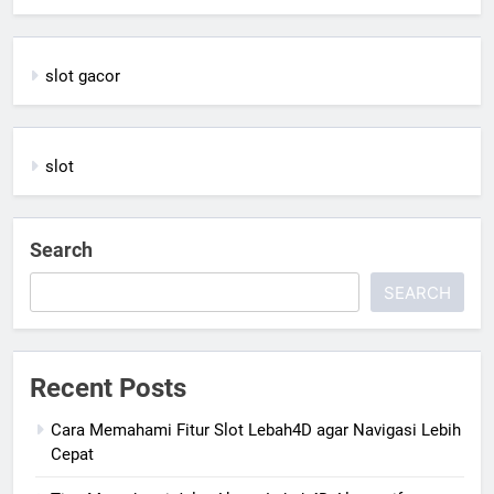
slot gacor
slot
Search
SEARCH
Recent Posts
Cara Memahami Fitur Slot Lebah4D agar Navigasi Lebih
Cepat