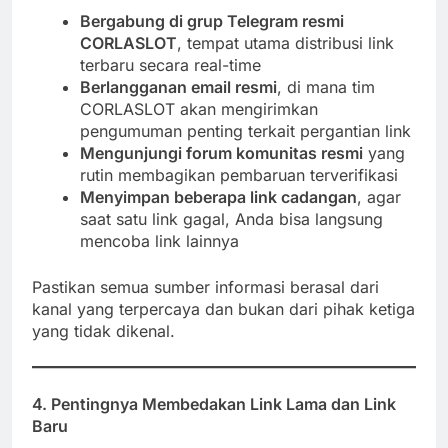
Bergabung di grup Telegram resmi
CORLASLOT
, tempat utama distribusi link
terbaru secara real-time
Berlangganan email resmi
, di mana tim
CORLASLOT akan mengirimkan
pengumuman penting terkait pergantian link
Mengunjungi forum komunitas resmi
yang
rutin membagikan pembaruan terverifikasi
Menyimpan beberapa link cadangan
, agar
saat satu link gagal, Anda bisa langsung
mencoba link lainnya
Pastikan semua sumber informasi berasal dari
kanal yang terpercaya dan bukan dari pihak ketiga
yang tidak dikenal.
4. Pentingnya Membedakan Link Lama dan Link
Baru