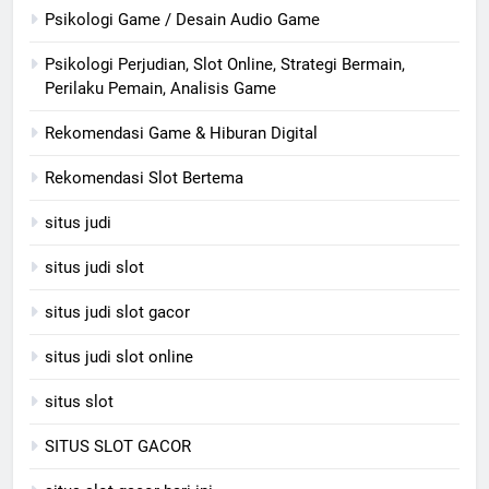
Psikologi Game / Desain Audio Game
Psikologi Perjudian, Slot Online, Strategi Bermain,
Perilaku Pemain, Analisis Game
Rekomendasi Game & Hiburan Digital
Rekomendasi Slot Bertema
situs judi
situs judi slot
situs judi slot gacor
situs judi slot online
situs slot
SITUS SLOT GACOR