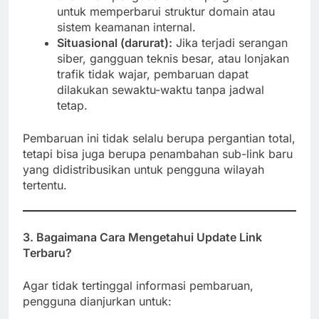
untuk memperbarui struktur domain atau
sistem keamanan internal.
Situasional (darurat):
Jika terjadi serangan
siber, gangguan teknis besar, atau lonjakan
trafik tidak wajar, pembaruan dapat
dilakukan sewaktu-waktu tanpa jadwal
tetap.
Pembaruan ini tidak selalu berupa pergantian total,
tetapi bisa juga berupa penambahan sub-link baru
yang didistribusikan untuk pengguna wilayah
tertentu.
3. Bagaimana Cara Mengetahui Update Link
Terbaru?
Agar tidak tertinggal informasi pembaruan,
pengguna dianjurkan untuk: