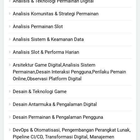
Analisis & Teknologi Permainan Digital
Analisis Komunitas & Strategi Permainan
Analisis Permainan Slot
Analisis Sistem & Keamanan Data
Analisis Slot & Performa Harian
Arsitektur Game Digital,Analisis Sistem
Permainan,Desain Interaksi Pengguna,Perilaku Pemain
Online,Observasi Platform Digital
Desain & Teknologi Game
Desain Antarmuka & Pengalaman Digital
Desain Permainan & Pengalaman Pengguna
DevOps & Otomatisasi, Pengembangan Perangkat Lunak,
Pipeline CI/CD, Transformasi Digital, Manajemen