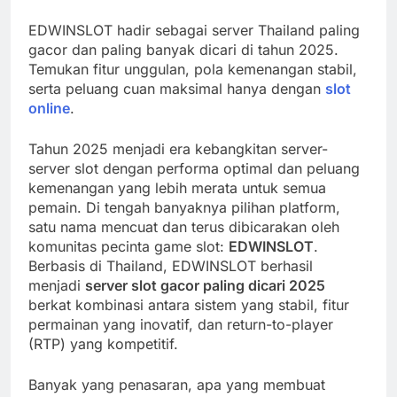
EDWINSLOT hadir sebagai server Thailand paling
gacor dan paling banyak dicari di tahun 2025.
Temukan fitur unggulan, pola kemenangan stabil,
serta peluang cuan maksimal hanya dengan
slot
online
.
Tahun 2025 menjadi era kebangkitan server-
server slot dengan performa optimal dan peluang
kemenangan yang lebih merata untuk semua
pemain. Di tengah banyaknya pilihan platform,
satu nama mencuat dan terus dibicarakan oleh
komunitas pecinta game slot:
EDWINSLOT
.
Berbasis di Thailand, EDWINSLOT berhasil
menjadi
server slot gacor paling dicari 2025
berkat kombinasi antara sistem yang stabil, fitur
permainan yang inovatif, dan return-to-player
(RTP) yang kompetitif.
Banyak yang penasaran, apa yang membuat