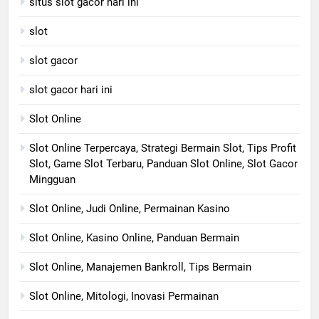
situs slot gacor hari ini
slot
slot gacor
slot gacor hari ini
Slot Online
Slot Online Terpercaya, Strategi Bermain Slot, Tips Profit
Slot, Game Slot Terbaru, Panduan Slot Online, Slot Gacor
Mingguan
Slot Online, Judi Online, Permainan Kasino
Slot Online, Kasino Online, Panduan Bermain
Slot Online, Manajemen Bankroll, Tips Bermain
Slot Online, Mitologi, Inovasi Permainan