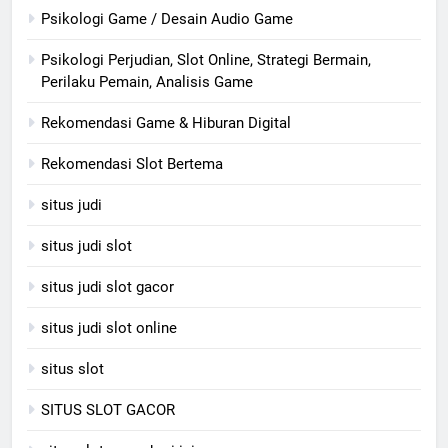
Psikologi Game / Desain Audio Game
Psikologi Perjudian, Slot Online, Strategi Bermain,
Perilaku Pemain, Analisis Game
Rekomendasi Game & Hiburan Digital
Rekomendasi Slot Bertema
situs judi
situs judi slot
situs judi slot gacor
situs judi slot online
situs slot
SITUS SLOT GACOR