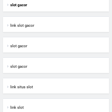
slot gacor
link slot gacor
slot gacor
slot gacor
link situs slot
link slot