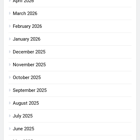
April 2026
March 2026
February 2026
January 2026
December 2025
November 2025
October 2025
September 2025
August 2025
July 2025
June 2025