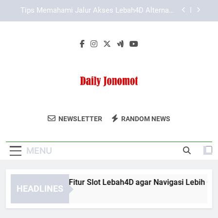
Skip
Slot Lebah4D Resmi untuk Pengalaman Akses
to
Lebih Lancar dan Mudah Dipahami
content
Cara Cek Akses LAE138 Login yang Aman
Digunakan
Cara Memahami Fitur Slot Lebah4D agar Navigasi
Lebih Cepat
Tips Memahami Jalur Akses Lebah4D Alternatif
secara Tepat
Slot Lebah4D Resmi untuk Pengalaman Akses
Lebih Lancar dan Mudah Dipahami
Daily Jonomot
Ikuti Berita Dan Informasi Terbaru Dari Daily
Cara Cek Akses LAE138 Login yang Aman
NEWSLETTER
RANDOM NEWS
Digunakan
Jonomot.
MENU
ara Memahami Fitur Slot Lebah4D agar Navigasi Lebih Cepat
HEADLINES
 Months Ago