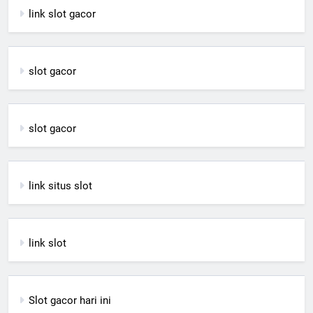
link slot gacor
slot gacor
slot gacor
link situs slot
link slot
Slot gacor hari ini