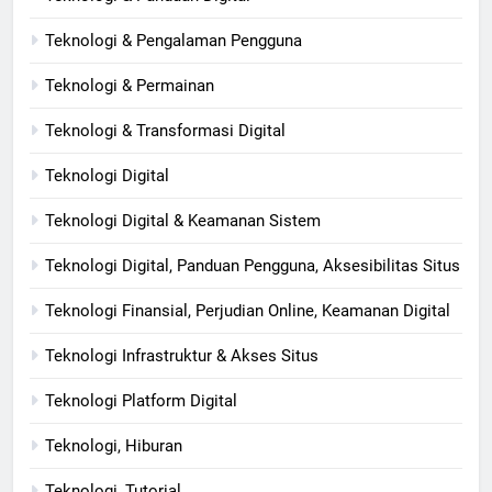
Teknologi & Pengalaman Pengguna
Teknologi & Permainan
Teknologi & Transformasi Digital
Teknologi Digital
Teknologi Digital & Keamanan Sistem
Teknologi Digital, Panduan Pengguna, Aksesibilitas Situs
Teknologi Finansial, Perjudian Online, Keamanan Digital
Teknologi Infrastruktur & Akses Situs
Teknologi Platform Digital
Teknologi, Hiburan
Teknologi, Tutorial