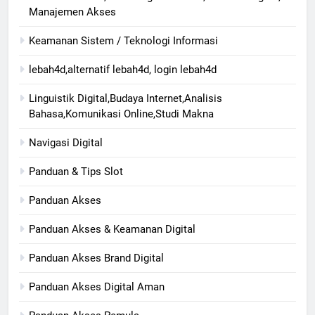
Manajemen Akses
Keamanan Sistem / Teknologi Informasi
lebah4d,alternatif lebah4d, login lebah4d
Linguistik Digital,Budaya Internet,Analisis
Bahasa,Komunikasi Online,Studi Makna
Navigasi Digital
Panduan & Tips Slot
Panduan Akses
Panduan Akses & Keamanan Digital
Panduan Akses Brand Digital
Panduan Akses Digital Aman