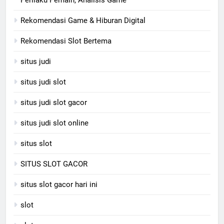
Perilaku Pemain, Analisis Game
Rekomendasi Game & Hiburan Digital
Rekomendasi Slot Bertema
situs judi
situs judi slot
situs judi slot gacor
situs judi slot online
situs slot
SITUS SLOT GACOR
situs slot gacor hari ini
slot