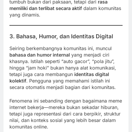
tumbuh bukan dari paksaan, tetapi dari
rasa
memiliki dan terlibat secara aktif
dalam komunitas
yang dinamis.
3. Bahasa, Humor, dan Identitas Digital
Seiring berkembangnya komunitas ini, muncul
bahasa dan humor internal
yang menjadi ciri
khasnya. Istilah seperti “auto gacor”, “pola jitu”,
hingga “jam hoki” bukan hanya alat komunikasi,
tetapi juga cara membangun
identitas digital
kolektif
. Pengguna yang memahami istilah ini
secara otomatis menjadi bagian dari komunitas.
Fenomena ini sebanding dengan bagaimana meme
internet bekerja—mereka bukan sekadar hiburan,
tetapi juga representasi dari cara berpikir, struktur
nilai, dan konteks sosial yang lebih besar dalam
komunitas online.