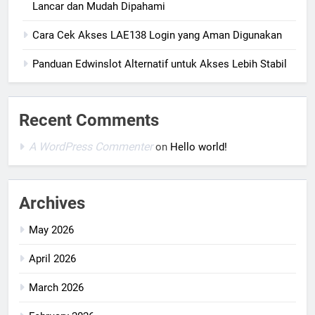
Lancar dan Mudah Dipahami
Cara Cek Akses LAE138 Login yang Aman Digunakan
Panduan Edwinslot Alternatif untuk Akses Lebih Stabil
Recent Comments
A WordPress Commenter
on
Hello world!
Archives
May 2026
April 2026
March 2026