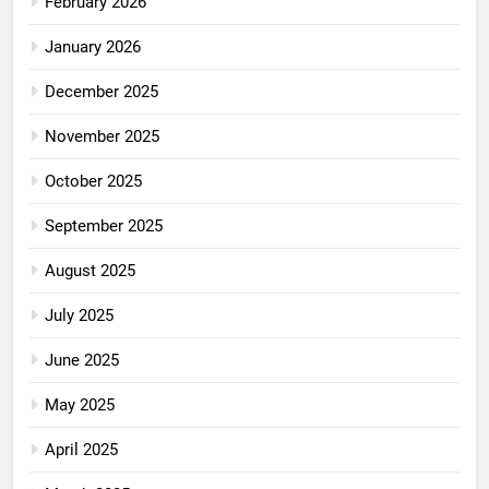
February 2026
January 2026
December 2025
November 2025
October 2025
September 2025
August 2025
July 2025
June 2025
May 2025
April 2025