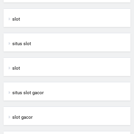
slot
situs slot
slot
situs slot gacor
slot gacor