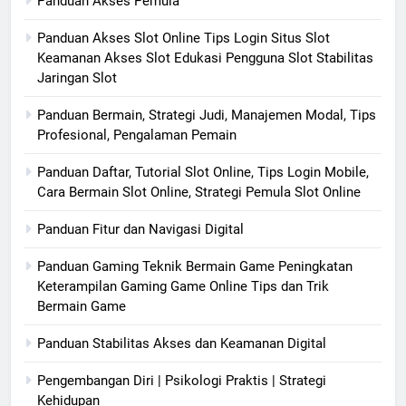
Panduan Akses Pemula
Panduan Akses Slot Online Tips Login Situs Slot
Keamanan Akses Slot Edukasi Pengguna Slot Stabilitas
Jaringan Slot
Panduan Bermain, Strategi Judi, Manajemen Modal, Tips
Profesional, Pengalaman Pemain
Panduan Daftar, Tutorial Slot Online, Tips Login Mobile,
Cara Bermain Slot Online, Strategi Pemula Slot Online
Panduan Fitur dan Navigasi Digital
Panduan Gaming Teknik Bermain Game Peningkatan
Keterampilan Gaming Game Online Tips dan Trik
Bermain Game
Panduan Stabilitas Akses dan Keamanan Digital
Pengembangan Diri | Psikologi Praktis | Strategi
Kehidupan