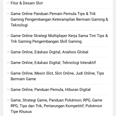
Fitur & Desain Slot
Game Online Panduan Pemain Pemula Tips & Trik
Gaming Pengembangan Keterampilan Bermain Gaming &
Teknologi
Game Online Strategi Multiplayer Kerja Sama Tim Tips &
Trik Gaming Pengembangan Skill Gaming
Game Online, Edukasi Digital, Analisis Global
Game Online, Edukasi Digital, Teknologi Interaktif
Game Online, Mesin Slot, Slot Online, Judi Online, Tips
Bermain Game
Game Online, Panduan Pemula, Hiburan Digital
Game, Strategi Game, Panduan Pokémon, RPG, Game
RPG, Tips dan Trik, Pertarungan Kompetitif, Pokémon
Tipe Khusus