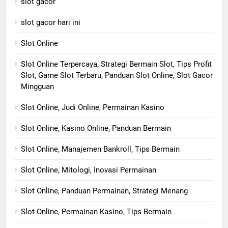
slot gacor
slot gacor hari ini
Slot Online
Slot Online Terpercaya, Strategi Bermain Slot, Tips Profit
Slot, Game Slot Terbaru, Panduan Slot Online, Slot Gacor
Mingguan
Slot Online, Judi Online, Permainan Kasino
Slot Online, Kasino Online, Panduan Bermain
Slot Online, Manajemen Bankroll, Tips Bermain
Slot Online, Mitologi, Inovasi Permainan
Slot Online, Panduan Permainan, Strategi Menang
Slot Online, Permainan Kasino, Tips Bermain