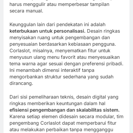
harus menggulir atau memperbesar tampilan
secara manual.
Keunggulan lain dari pendekatan ini adalah
keterbukaan untuk personalisasi.
Desain ringkas
menyisakan ruang untuk pengembangan dan
penyesuaian berdasarkan kebiasaan pengguna.
Corlaslot, misalnya, menyematkan fitur untuk
menyusun ulang menu favorit atau menyesuaikan
tema warna agar sesuai dengan preferensi pribadi.
Ini menambah dimensi interaktif tanpa
mengorbankan struktur sederhana yang sudah
dirancang.
Dari sisi pemeliharaan teknis, desain digital yang
ringkas memberikan keuntungan dalam hal
efisiensi pengembangan dan skalabilitas sistem.
Karena setiap elemen didesain secara modular, tim
pengembang Corlaslot dapat memperbarui fitur
atau melakukan perbaikan tanpa mengganggu