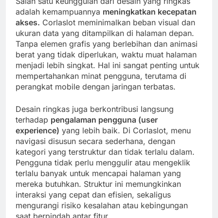
Salah satu keunggulan dari desain yang ringkas
adalah kemampuannya
meningkatkan kecepatan
akses.
Corlaslot meminimalkan beban visual dan
ukuran data yang ditampilkan di halaman depan.
Tanpa elemen grafis yang berlebihan dan animasi
berat yang tidak diperlukan, waktu muat halaman
menjadi lebih singkat. Hal ini sangat penting untuk
mempertahankan minat pengguna, terutama di
perangkat mobile dengan jaringan terbatas.
Desain ringkas juga berkontribusi langsung
terhadap
pengalaman pengguna (user
experience)
yang lebih baik. Di Corlaslot, menu
navigasi disusun secara sederhana, dengan
kategori yang terstruktur dan tidak terlalu dalam.
Pengguna tidak perlu menggulir atau mengeklik
terlalu banyak untuk mencapai halaman yang
mereka butuhkan. Struktur ini memungkinkan
interaksi yang cepat dan efisien, sekaligus
mengurangi risiko kesalahan atau kebingungan
saat berpindah antar fitur.