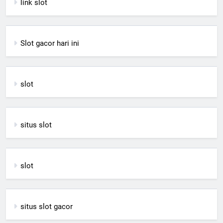
link slot
Slot gacor hari ini
slot
situs slot
slot
situs slot gacor