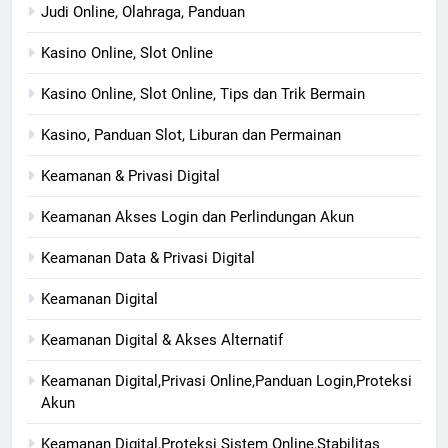
Judi Online, Olahraga, Panduan
Kasino Online, Slot Online
Kasino Online, Slot Online, Tips dan Trik Bermain
Kasino, Panduan Slot, Liburan dan Permainan
Keamanan & Privasi Digital
Keamanan Akses Login dan Perlindungan Akun
Keamanan Data & Privasi Digital
Keamanan Digital
Keamanan Digital & Akses Alternatif
Keamanan Digital,Privasi Online,Panduan Login,Proteksi
Akun
Keamanan Digital,Proteksi Sistem Online,Stabilitas