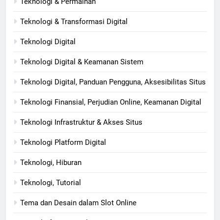
Teknologi & Permainan
Teknologi & Transformasi Digital
Teknologi Digital
Teknologi Digital & Keamanan Sistem
Teknologi Digital, Panduan Pengguna, Aksesibilitas Situs
Teknologi Finansial, Perjudian Online, Keamanan Digital
Teknologi Infrastruktur & Akses Situs
Teknologi Platform Digital
Teknologi, Hiburan
Teknologi, Tutorial
Tema dan Desain dalam Slot Online