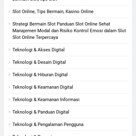
Slot Online, Tips Bermain, Kasino Online
Strategi Bermain Slot Panduan Slot Online Sehat
Manajemen Modal dan Risiko Kontrol Emosi dalam Slot
Slot Online Terpercaya
Teknologi & Akses Digital
Teknologi & Desain Digital
Teknologi & Hiburan Digital
Teknologi & Keamanan Digital
Teknologi & Keamanan Informasi
Teknologi & Panduan Digital
Teknologi & Pengalaman Pengguna