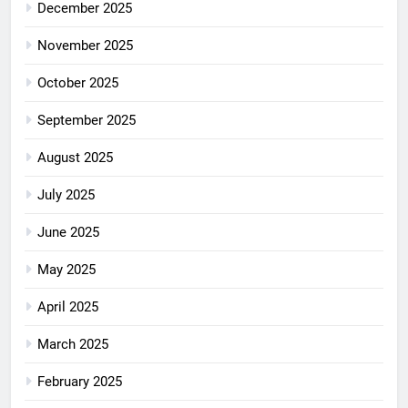
December 2025
November 2025
October 2025
September 2025
August 2025
July 2025
June 2025
May 2025
April 2025
March 2025
February 2025