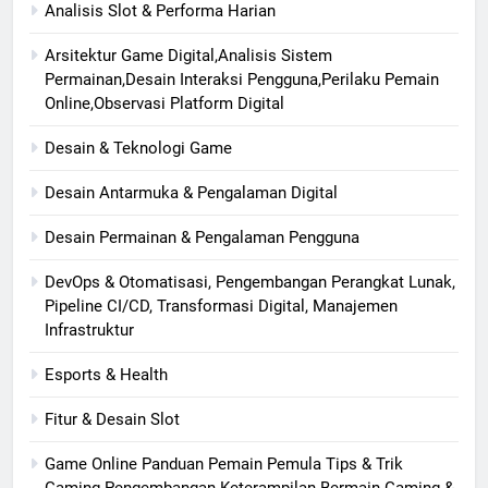
Analisis Slot & Performa Harian
Arsitektur Game Digital,Analisis Sistem
Permainan,Desain Interaksi Pengguna,Perilaku Pemain
Online,Observasi Platform Digital
Desain & Teknologi Game
Desain Antarmuka & Pengalaman Digital
Desain Permainan & Pengalaman Pengguna
DevOps & Otomatisasi, Pengembangan Perangkat Lunak,
Pipeline CI/CD, Transformasi Digital, Manajemen
Infrastruktur
Esports & Health
Fitur & Desain Slot
Game Online Panduan Pemain Pemula Tips & Trik