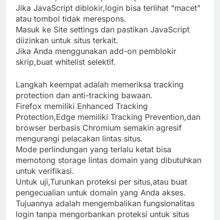
Jika JavaScript diblokir,login bisa terlihat “macet”
atau tombol tidak merespons.
Masuk ke Site settings dan pastikan JavaScript
diizinkan untuk situs terkait.
Jika Anda menggunakan add-on pemblokir
skrip,buat whitelist selektif.
Langkah keempat adalah memeriksa tracking
protection dan anti-tracking bawaan.
Firefox memiliki Enhanced Tracking
Protection,Edge memiliki Tracking Prevention,dan
browser berbasis Chromium semakin agresif
mengurangi pelacakan lintas situs.
Mode perlindungan yang terlalu ketat bisa
memotong storage lintas domain yang dibutuhkan
untuk verifikasi.
Untuk uji,Turunkan proteksi per situs,atau buat
pengecualian untuk domain yang Anda akses.
Tujuannya adalah mengembalikan fungsionalitas
login tanpa mengorbankan proteksi untuk situs