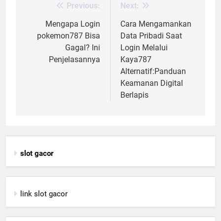
Previous:
Next:
Post
navigation
Mengapa Login
Cara Mengamankan
pokemon787 Bisa
Data Pribadi Saat
Gagal? Ini
Login Melalui
Penjelasannya
Kaya787
Alternatif:Panduan
Keamanan Digital
Berlapis
slot gacor
link slot gacor