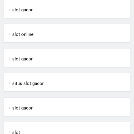
slot gacor
slot online
slot gacor
situs slot gacor
slot gacor
slot