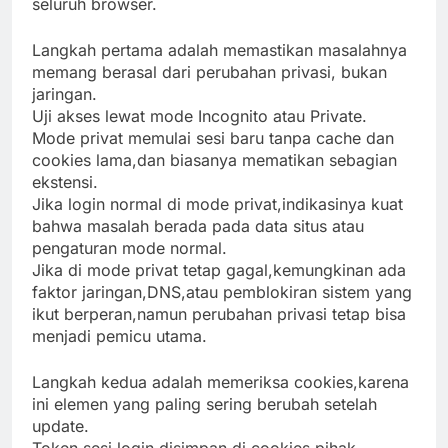
seluruh browser.
Langkah pertama adalah memastikan masalahnya
memang berasal dari perubahan privasi, bukan
jaringan.
Uji akses lewat mode Incognito atau Private.
Mode privat memulai sesi baru tanpa cache dan
cookies lama,dan biasanya mematikan sebagian
ekstensi.
Jika login normal di mode privat,indikasinya kuat
bahwa masalah berada pada data situs atau
pengaturan mode normal.
Jika di mode privat tetap gagal,kemungkinan ada
faktor jaringan,DNS,atau pemblokiran sistem yang
ikut berperan,namun perubahan privasi tetap bisa
menjadi pemicu utama.
Langkah kedua adalah memeriksa cookies,karena
ini elemen yang paling sering berubah setelah
update.