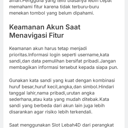
aman.Pengguna yang teliti biasanya lebih cepat
memahami fitur karena tidak terburu-buru
menekan tombol yang belum dipahami.
Keamanan Akun Saat
Menavigasi Fitur
Keamanan akun harus tetap menjadi
prioritas.Informasi login seperti username,kata
sandi,dan data pemulihan bersifat pribadi.Jangan
membagikan informasi tersebut kepada siapa pun.
Gunakan kata sandi yang kuat dengan kombinasi
huruf besar,huruf kecil,angka,dan simbol.Hindari
tanggal lahir,nama pribadi,urutan angka
sederhana,atau kata yang mudah ditebak.Kata
sandi yang berbeda dari akun lain juga lebih
disarankan agar risiko lebih terkendali.
Saat menggunakan Slot Lebah4D dari perangkat