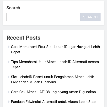
Search
SEARCH
Recent Posts
Cara Memahami Fitur Slot Lebah4D agar Navigasi Lebih
Cepat
Tips Memahami Jalur Akses Lebah4D Alternatif secara
Tepat
Slot Lebah4D Resmi untuk Pengalaman Akses Lebih
Lancar dan Mudah Dipahami
Cara Cek Akses LAE138 Login yang Aman Digunakan
Panduan Edwinslot Alternatif untuk Akses Lebih Stabil