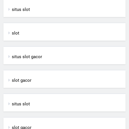
situs slot
slot
situs slot gacor
slot gacor
situs slot
slot gacor