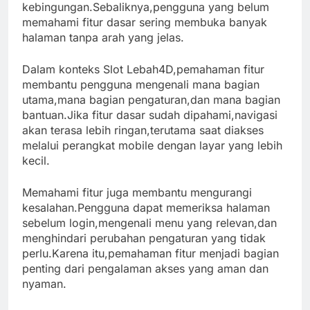
kebingungan.Sebaliknya,pengguna yang belum
memahami fitur dasar sering membuka banyak
halaman tanpa arah yang jelas.
Dalam konteks Slot Lebah4D,pemahaman fitur
membantu pengguna mengenali mana bagian
utama,mana bagian pengaturan,dan mana bagian
bantuan.Jika fitur dasar sudah dipahami,navigasi
akan terasa lebih ringan,terutama saat diakses
melalui perangkat mobile dengan layar yang lebih
kecil.
Memahami fitur juga membantu mengurangi
kesalahan.Pengguna dapat memeriksa halaman
sebelum login,mengenali menu yang relevan,dan
menghindari perubahan pengaturan yang tidak
perlu.Karena itu,pemahaman fitur menjadi bagian
penting dari pengalaman akses yang aman dan
nyaman.