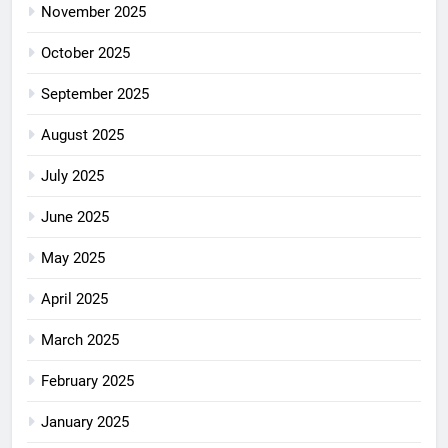
November 2025
October 2025
September 2025
August 2025
July 2025
June 2025
May 2025
April 2025
March 2025
February 2025
January 2025