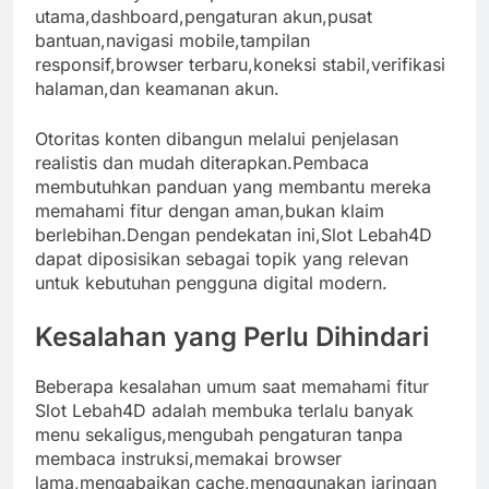
utama,dashboard,pengaturan akun,pusat
bantuan,navigasi mobile,tampilan
responsif,browser terbaru,koneksi stabil,verifikasi
halaman,dan keamanan akun.
Otoritas konten dibangun melalui penjelasan
realistis dan mudah diterapkan.Pembaca
membutuhkan panduan yang membantu mereka
memahami fitur dengan aman,bukan klaim
berlebihan.Dengan pendekatan ini,Slot Lebah4D
dapat diposisikan sebagai topik yang relevan
untuk kebutuhan pengguna digital modern.
Kesalahan yang Perlu Dihindari
Beberapa kesalahan umum saat memahami fitur
Slot Lebah4D adalah membuka terlalu banyak
menu sekaligus,mengubah pengaturan tanpa
membaca instruksi,memakai browser
lama,mengabaikan cache,menggunakan jaringan