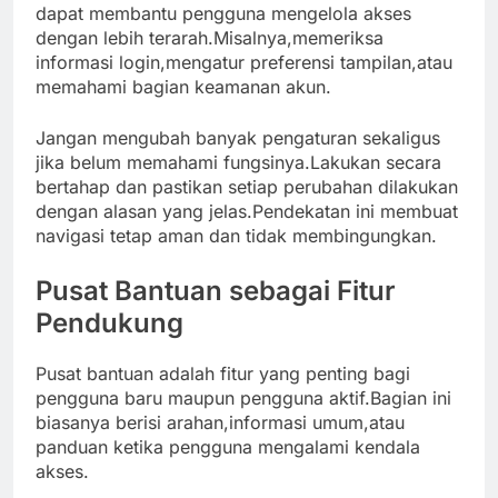
dapat membantu pengguna mengelola akses
dengan lebih terarah.Misalnya,memeriksa
informasi login,mengatur preferensi tampilan,atau
memahami bagian keamanan akun.
Jangan mengubah banyak pengaturan sekaligus
jika belum memahami fungsinya.Lakukan secara
bertahap dan pastikan setiap perubahan dilakukan
dengan alasan yang jelas.Pendekatan ini membuat
navigasi tetap aman dan tidak membingungkan.
Pusat Bantuan sebagai Fitur
Pendukung
Pusat bantuan adalah fitur yang penting bagi
pengguna baru maupun pengguna aktif.Bagian ini
biasanya berisi arahan,informasi umum,atau
panduan ketika pengguna mengalami kendala
akses.