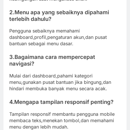
2.Menu apa yang sebaiknya dipahami
terlebih dahulu?
Pengguna sebaiknya memahami
dashboard,profil,pengaturan akun,dan pusat
bantuan sebagai menu dasar.
3.Bagaimana cara mempercepat
navigasi?
Mulai dari dashboard,pahami kategori
menu,gunakan pusat bantuan jika bingung,dan
hindari membuka banyak menu secara acak.
4.Mengapa tampilan responsif penting?
Tampilan responsif membantu pengguna mobile
membaca teks,menekan tombol,dan memahami
menu dengan lebih mudah.