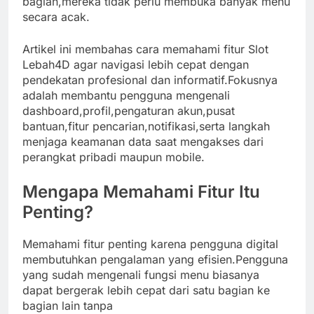
bagian,mereka tidak perlu membuka banyak menu
secara acak.
Artikel ini membahas cara memahami fitur Slot
Lebah4D agar navigasi lebih cepat dengan
pendekatan profesional dan informatif.Fokusnya
adalah membantu pengguna mengenali
dashboard,profil,pengaturan akun,pusat
bantuan,fitur pencarian,notifikasi,serta langkah
menjaga keamanan data saat mengakses dari
perangkat pribadi maupun mobile.
Mengapa Memahami Fitur Itu
Penting?
Memahami fitur penting karena pengguna digital
membutuhkan pengalaman yang efisien.Pengguna
yang sudah mengenali fungsi menu biasanya
dapat bergerak lebih cepat dari satu bagian ke
bagian lain tanpa