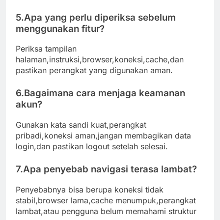
5.Apa yang perlu diperiksa sebelum
menggunakan fitur?
Periksa tampilan
halaman,instruksi,browser,koneksi,cache,dan
pastikan perangkat yang digunakan aman.
6.Bagaimana cara menjaga keamanan
akun?
Gunakan kata sandi kuat,perangkat
pribadi,koneksi aman,jangan membagikan data
login,dan pastikan logout setelah selesai.
7.Apa penyebab navigasi terasa lambat?
Penyebabnya bisa berupa koneksi tidak
stabil,browser lama,cache menumpuk,perangkat
lambat,atau pengguna belum memahami struktur