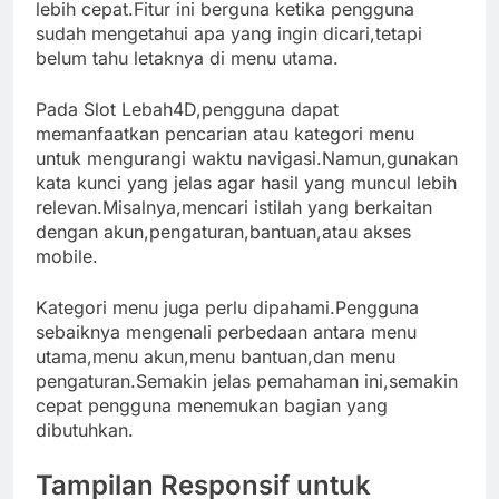
lebih cepat.Fitur ini berguna ketika pengguna
sudah mengetahui apa yang ingin dicari,tetapi
belum tahu letaknya di menu utama.
Pada Slot Lebah4D,pengguna dapat
memanfaatkan pencarian atau kategori menu
untuk mengurangi waktu navigasi.Namun,gunakan
kata kunci yang jelas agar hasil yang muncul lebih
relevan.Misalnya,mencari istilah yang berkaitan
dengan akun,pengaturan,bantuan,atau akses
mobile.
Kategori menu juga perlu dipahami.Pengguna
sebaiknya mengenali perbedaan antara menu
utama,menu akun,menu bantuan,dan menu
pengaturan.Semakin jelas pemahaman ini,semakin
cepat pengguna menemukan bagian yang
dibutuhkan.
Tampilan Responsif untuk