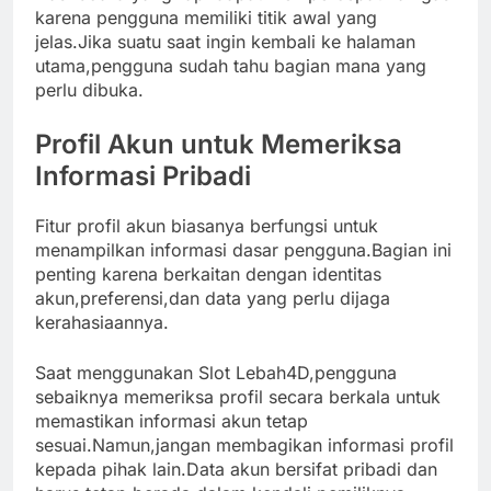
karena pengguna memiliki titik awal yang
jelas.Jika suatu saat ingin kembali ke halaman
utama,pengguna sudah tahu bagian mana yang
perlu dibuka.
Profil Akun untuk Memeriksa
Informasi Pribadi
Fitur profil akun biasanya berfungsi untuk
menampilkan informasi dasar pengguna.Bagian ini
penting karena berkaitan dengan identitas
akun,preferensi,dan data yang perlu dijaga
kerahasiaannya.
Saat menggunakan Slot Lebah4D,pengguna
sebaiknya memeriksa profil secara berkala untuk
memastikan informasi akun tetap
sesuai.Namun,jangan membagikan informasi profil
kepada pihak lain.Data akun bersifat pribadi dan