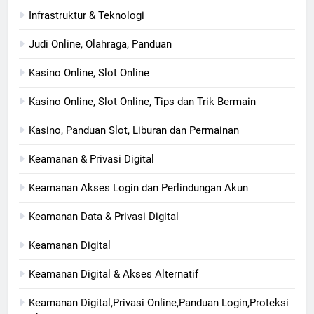
Infrastruktur & Teknologi
Judi Online, Olahraga, Panduan
Kasino Online, Slot Online
Kasino Online, Slot Online, Tips dan Trik Bermain
Kasino, Panduan Slot, Liburan dan Permainan
Keamanan & Privasi Digital
Keamanan Akses Login dan Perlindungan Akun
Keamanan Data & Privasi Digital
Keamanan Digital
Keamanan Digital & Akses Alternatif
Keamanan Digital,Privasi Online,Panduan Login,Proteksi