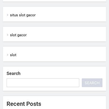
situs slot gacor
slot gacor
slot
Search
SEARCH
Recent Posts