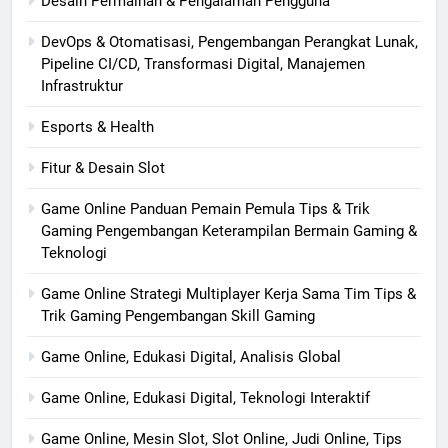
Desain Permainan & Pengalaman Pengguna
DevOps & Otomatisasi, Pengembangan Perangkat Lunak,
Pipeline CI/CD, Transformasi Digital, Manajemen
Infrastruktur
Esports & Health
Fitur & Desain Slot
Game Online Panduan Pemain Pemula Tips & Trik
Gaming Pengembangan Keterampilan Bermain Gaming &
Teknologi
Game Online Strategi Multiplayer Kerja Sama Tim Tips &
Trik Gaming Pengembangan Skill Gaming
Game Online, Edukasi Digital, Analisis Global
Game Online, Edukasi Digital, Teknologi Interaktif
Game Online, Mesin Slot, Slot Online, Judi Online, Tips