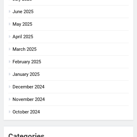
June 2025
May 2025
April 2025
March 2025
February 2025
January 2025
December 2024
November 2024
October 2024
Categories