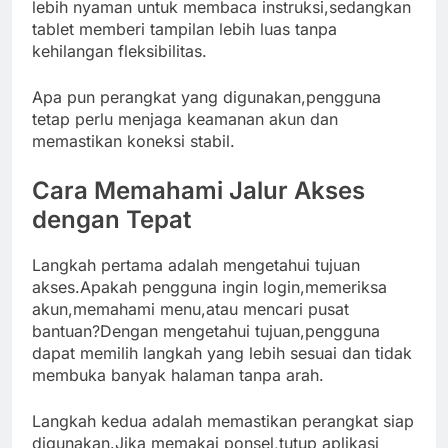
lebih nyaman untuk membaca instruksi,sedangkan
tablet memberi tampilan lebih luas tanpa
kehilangan fleksibilitas.
Apa pun perangkat yang digunakan,pengguna
tetap perlu menjaga keamanan akun dan
memastikan koneksi stabil.
Cara Memahami Jalur Akses
dengan Tepat
Langkah pertama adalah mengetahui tujuan
akses.Apakah pengguna ingin login,memeriksa
akun,memahami menu,atau mencari pusat
bantuan?Dengan mengetahui tujuan,pengguna
dapat memilih langkah yang lebih sesuai dan tidak
membuka banyak halaman tanpa arah.
Langkah kedua adalah memastikan perangkat siap
digunakan.Jika memakai ponsel,tutup aplikasi