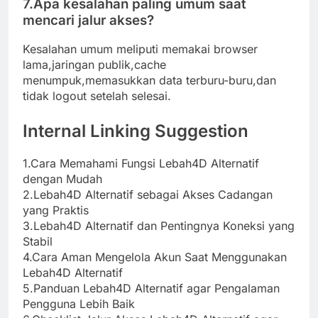
7.Apa kesalahan paling umum saat
mencari jalur akses?
Kesalahan umum meliputi memakai browser
lama,jaringan publik,cache
menumpuk,memasukkan data terburu-buru,dan
tidak logout setelah selesai.
Internal Linking Suggestion
1.Cara Memahami Fungsi Lebah4D Alternatif
dengan Mudah
2.Lebah4D Alternatif sebagai Akses Cadangan
yang Praktis
3.Lebah4D Alternatif dan Pentingnya Koneksi yang
Stabil
4.Cara Aman Mengelola Akun Saat Menggunakan
Lebah4D Alternatif
5.Panduan Lebah4D Alternatif agar Pengalaman
Pengguna Lebih Baik