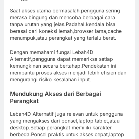
Saat akses utama bermasalah,pengguna sering
merasa bingung dan mencoba berbagai cara
tanpa urutan yang jelas.Padahal,kendala bisa
berasal dari koneksi lemah,browser lama,cache
menumpuk,atau perangkat yang terlalu berat.
Dengan memahami fungsi Lebah4D
Alternatif,pengguna dapat memeriksa setiap
kemungkinan secara bertahap.Pendekatan ini
membantu proses akses menjadi lebih efisien dan
mengurangi risiko kesalahan input.
Mendukung Akses dari Berbagai
Perangkat
Lebah4D Alternatif juga relevan untuk pengguna
yang mengakses dari ponsel,laptop,tablet,atau
desktop.Setiap perangkat memiliki karakter
berbeda.Ponsel praktis untuk akses cepat,laptop