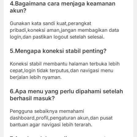
4.Bagaimana cara menjaga keamanan
akun?
Gunakan kata sandi kuat,perangkat
pribadi,koneksi aman,jangan membagikan data
login,dan pastikan logout setelah selesai.
5.Mengapa koneksi stabil penting?
Koneksi stabil membantu halaman terbuka lebih
cepat,login tidak terputus,dan navigasi menu
berjalan lebih nyaman.
6.Apa menu yang perlu dipahami setelah
berhasil masuk?
Pengguna sebaiknya memahami
dashboard,profil,pengaturan akun,dan pusat
bantuan agar navigasi lebih terarah.