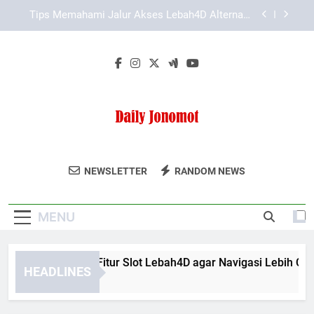
Skip
Slot Lebah4D Resmi untuk Pengalaman Akses
to
Lebih Lancar dan Mudah Dipahami
content
Cara Cek Akses LAE138 Login yang Aman
Digunakan
Cara Memahami Fitur Slot Lebah4D agar Navigasi
Lebih Cepat
Tips Memahami Jalur Akses Lebah4D Alternatif
secara Tepat
Slot Lebah4D Resmi untuk Pengalaman Akses
Lebih Lancar dan Mudah Dipahami
Daily Jonomot
Ikuti Berita Dan Informasi Terbaru Dari Daily
Cara Cek Akses LAE138 Login yang Aman
NEWSLETTER
RANDOM NEWS
Digunakan
Jonomot.
MENU
ra Memahami Fitur Slot Lebah4D agar Navigasi Lebih Cepat
HEADLINES
Months Ago