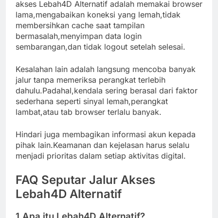
akses Lebah4D Alternatif adalah memakai browser
lama,mengabaikan koneksi yang lemah,tidak
membersihkan cache saat tampilan
bermasalah,menyimpan data login
sembarangan,dan tidak logout setelah selesai.
Kesalahan lain adalah langsung mencoba banyak
jalur tanpa memeriksa perangkat terlebih
dahulu.Padahal,kendala sering berasal dari faktor
sederhana seperti sinyal lemah,perangkat
lambat,atau tab browser terlalu banyak.
Hindari juga membagikan informasi akun kepada
pihak lain.Keamanan dan kejelasan harus selalu
menjadi prioritas dalam setiap aktivitas digital.
FAQ Seputar Jalur Akses
Lebah4D Alternatif
1.Apa itu Lebah4D Alternatif?