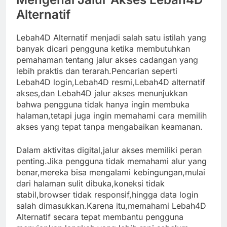
Alternatif
Lebah4D Alternatif menjadi salah satu istilah yang
banyak dicari pengguna ketika membutuhkan
pemahaman tentang jalur akses cadangan yang
lebih praktis dan terarah.Pencarian seperti
Lebah4D login,Lebah4D resmi,Lebah4D alternatif
akses,dan Lebah4D jalur akses menunjukkan
bahwa pengguna tidak hanya ingin membuka
halaman,tetapi juga ingin memahami cara memilih
akses yang tepat tanpa mengabaikan keamanan.
Dalam aktivitas digital,jalur akses memiliki peran
penting.Jika pengguna tidak memahami alur yang
benar,mereka bisa mengalami kebingungan,mulai
dari halaman sulit dibuka,koneksi tidak
stabil,browser tidak responsif,hingga data login
salah dimasukkan.Karena itu,memahami Lebah4D
Alternatif secara tepat membantu pengguna