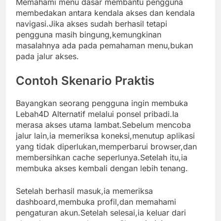
Memahami menu dasar membantu pengguna
membedakan antara kendala akses dan kendala
navigasi.Jika akses sudah berhasil tetapi
pengguna masih bingung,kemungkinan
masalahnya ada pada pemahaman menu,bukan
pada jalur akses.
Contoh Skenario Praktis
Bayangkan seorang pengguna ingin membuka
Lebah4D Alternatif melalui ponsel pribadi.Ia
merasa akses utama lambat.Sebelum mencoba
jalur lain,ia memeriksa koneksi,menutup aplikasi
yang tidak diperlukan,memperbarui browser,dan
membersihkan cache seperlunya.Setelah itu,ia
membuka akses kembali dengan lebih tenang.
Setelah berhasil masuk,ia memeriksa
dashboard,membuka profil,dan memahami
pengaturan akun.Setelah selesai,ia keluar dari