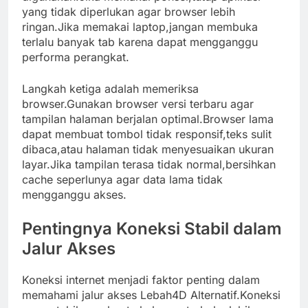
yang tidak diperlukan agar browser lebih
ringan.Jika memakai laptop,jangan membuka
terlalu banyak tab karena dapat mengganggu
performa perangkat.
Langkah ketiga adalah memeriksa
browser.Gunakan browser versi terbaru agar
tampilan halaman berjalan optimal.Browser lama
dapat membuat tombol tidak responsif,teks sulit
dibaca,atau halaman tidak menyesuaikan ukuran
layar.Jika tampilan terasa tidak normal,bersihkan
cache seperlunya agar data lama tidak
mengganggu akses.
Pentingnya Koneksi Stabil dalam
Jalur Akses
Koneksi internet menjadi faktor penting dalam
memahami jalur akses Lebah4D Alternatif.Koneksi