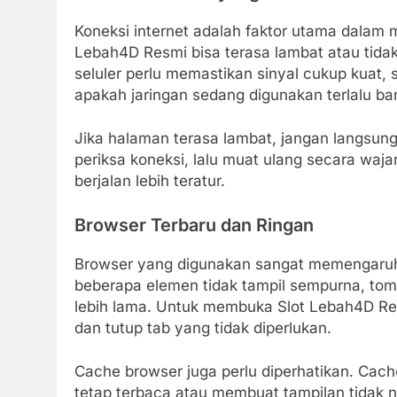
Koneksi internet adalah faktor utama dalam me
Lebah4D Resmi bisa terasa lambat atau tid
seluler perlu memastikan sinyal cukup kuat
apakah jaringan sedang digunakan terlalu ba
Jika halaman terasa lambat, jangan langsung
periksa koneksi, lalu muat ulang secara waj
berjalan lebih teratur.
Browser Terbaru dan Ringan
Browser yang digunakan sangat memengaruh
beberapa elemen tidak tampil sempurna, tomb
lebih lama. Untuk membuka Slot Lebah4D Res
dan tutup tab yang tidak diperlukan.
Cache browser juga perlu diperhatikan. C
tetap terbaca atau membuat tampilan tidak 