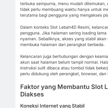
terbuka sempurna, menu mudah ditemukan, da
tidak perlu membuang waktu hanya untuk meng
terutama bagi pengguna yang mengakses plat
Dalam konteks Slot Lebah4D Resmi, kelanca
pengguna. Jika halaman sering loading lama 
nyaman. Sebaliknya, akses yang stabil akan
membuka halaman dari perangkat berbeda.
Kelancaran juga berhubungan dengan keama
akun saat halaman belum tampil normal. H
instruksi sulit dibaca atau tombol tidak bek
perlu didukung oleh perangkat, browser, da
Faktor yang Membantu Slot 
Diakses
Koneksi Internet yang Stabil