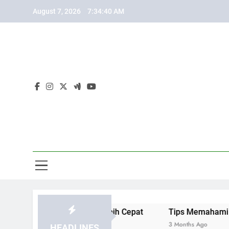
Skip
August 7, 2026
7:34:41 AM
to
content
Dai
Ikuti Beri
agar Navigasi Lebih Cepat
Tips Memahami Jalur Akses 
3 Months Ago
HEADLINES