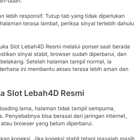
bah-ubah.
 lebih responsif. Tutup tab yang tidak diperlukan
a halaman terasa lambat, periksa sinyal terlebih dahulu
ka Slot Lebah4D Resmi melalui ponsel saat berada
tikan sinyal stabil, browser sudah diperbarui, dan
ar belakang. Setelah halaman tampil normal, ia
ederhana ini membantu akses terasa lebih aman dan
 Slot Lebah4D Resmi
 loading lama, halaman tidak tampil sempurna,
s. Penyebabnya bisa berasal dari jaringan internet,
, atau browser yang belum diperbarui.
ekan koneksi. Jika koneksi stabil tetapi masalah masih