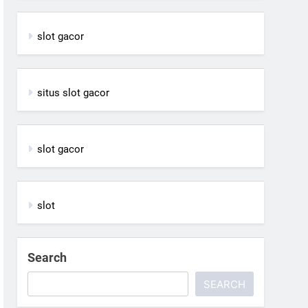
slot gacor
situs slot gacor
slot gacor
slot
Search
SEARCH