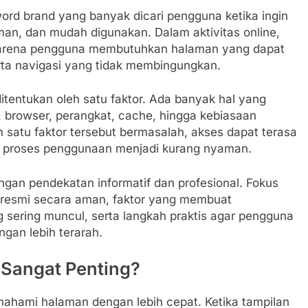
ord brand yang banyak dicari pengguna ketika ingin
man, dan mudah digunakan. Dalam aktivitas online,
karena pengguna membutuhkan halaman yang dapat
erta navigasi yang tidak membingungkan.
tentukan oleh satu faktor. Ada banyak hal yang
, browser, perangkat, cache, hingga kebiasaan
satu faktor tersebut bermasalah, akses dapat terasa
au proses penggunaan menjadi kurang nyaman.
gan pendekatan informatif dan profesional. Fokus
resmi secara aman, faktor yang membuat
 sering muncul, serta langkah praktis agar pengguna
an lebih terarah.
Sangat Penting?
hami halaman dengan lebih cepat. Ketika tampilan