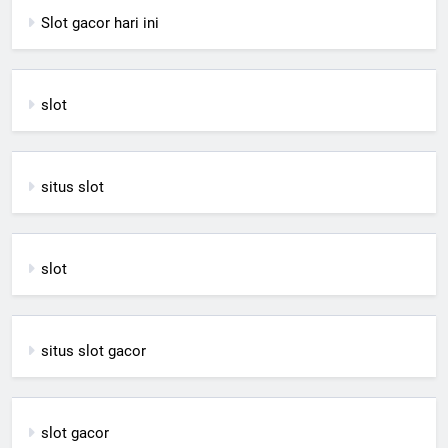
Slot gacor hari ini
slot
situs slot
slot
situs slot gacor
slot gacor