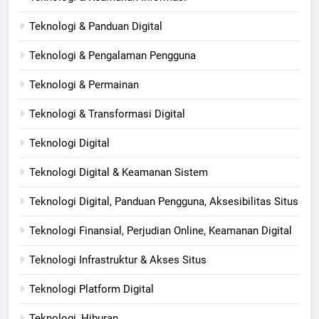
Teknologi & Panduan Digital
Teknologi & Pengalaman Pengguna
Teknologi & Permainan
Teknologi & Transformasi Digital
Teknologi Digital
Teknologi Digital & Keamanan Sistem
Teknologi Digital, Panduan Pengguna, Aksesibilitas Situs
Teknologi Finansial, Perjudian Online, Keamanan Digital
Teknologi Infrastruktur & Akses Situs
Teknologi Platform Digital
Teknologi, Hiburan