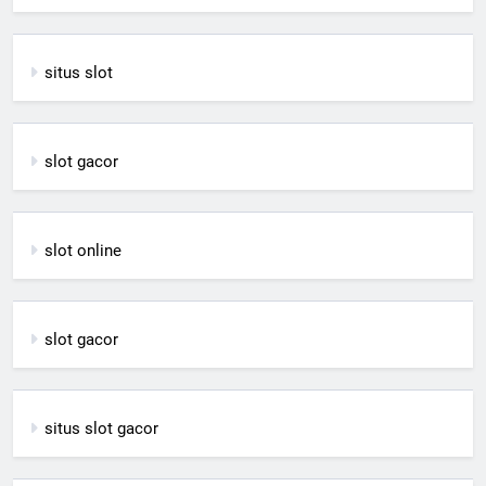
situs slot
slot gacor
slot online
slot gacor
situs slot gacor