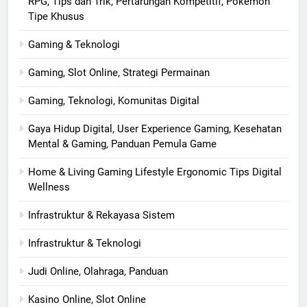
RPG, Tips dan Trik, Pertarungan Kompetitif, Pokémon
Tipe Khusus
Gaming & Teknologi
Gaming, Slot Online, Strategi Permainan
Gaming, Teknologi, Komunitas Digital
Gaya Hidup Digital, User Experience Gaming, Kesehatan
Mental & Gaming, Panduan Pemula Game
Home & Living Gaming Lifestyle Ergonomic Tips Digital
Wellness
Infrastruktur & Rekayasa Sistem
Infrastruktur & Teknologi
Judi Online, Olahraga, Panduan
Kasino Online, Slot Online