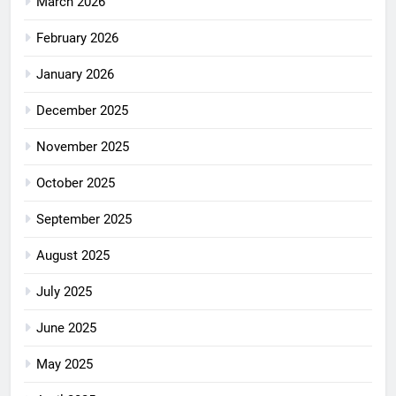
March 2026
February 2026
January 2026
December 2025
November 2025
October 2025
September 2025
August 2025
July 2025
June 2025
May 2025