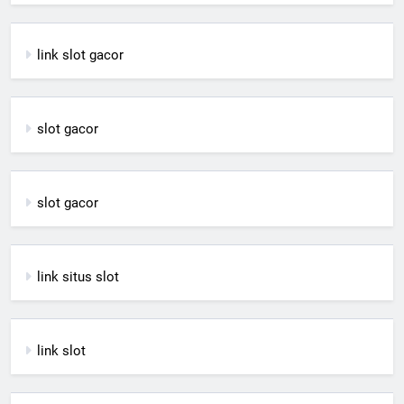
link slot gacor
slot gacor
slot gacor
link situs slot
link slot