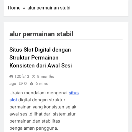
Home
alur permainan stabil
alur permainan stabil
Situs Slot Digital dengan
Struktur Permainan
Konsisten dari Awal Sesi
120fc13
8 months
ago
0
6 mins
Uraian mendalam mengenai
situs
slot
digital dengan struktur
permainan yang konsisten sejak
awal sesi,dilihat dari sistem,alur
permainan,dan stabilitas
pengalaman pengguna.