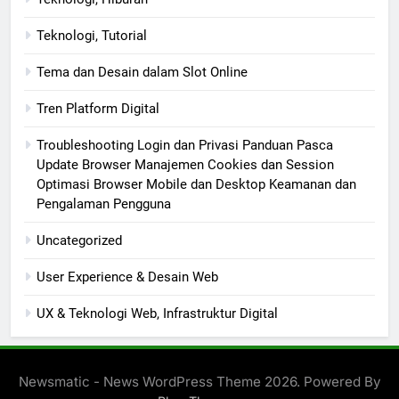
Teknologi, Tutorial
Tema dan Desain dalam Slot Online
Tren Platform Digital
Troubleshooting Login dan Privasi Panduan Pasca
Update Browser Manajemen Cookies dan Session
Optimasi Browser Mobile dan Desktop Keamanan dan
Pengalaman Pengguna
Uncategorized
User Experience & Desain Web
UX & Teknologi Web, Infrastruktur Digital
Newsmatic - News WordPress Theme 2026. Powered By