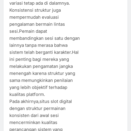
variasi tetap ada di dalamnya.
Konsistensi struktur juga
mempermudah evaluasi
pengalaman bermain lintas
sesi.Pemain dapat
membandingkan sesi satu dengan
lainnya tanpa merasa bahwa
sistem telah berganti karakter.Hal
ini penting bagi mereka yang
melakukan pengamatan jangka
menengah karena struktur yang
sama memungkinkan penilaian
yang lebih objektif terhadap
kualitas platform.
Pada akhirnya,situs slot digital
dengan struktur permainan
konsisten dari awal sesi
mencerminkan kualitas
perancangan sistem yang