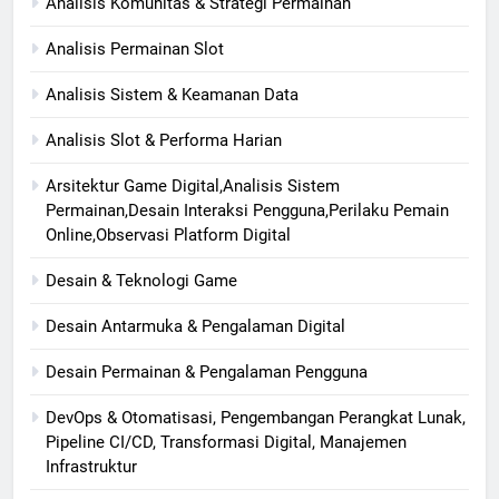
Analisis Komunitas & Strategi Permainan
Analisis Permainan Slot
Analisis Sistem & Keamanan Data
Analisis Slot & Performa Harian
Arsitektur Game Digital,Analisis Sistem
Permainan,Desain Interaksi Pengguna,Perilaku Pemain
Online,Observasi Platform Digital
Desain & Teknologi Game
Desain Antarmuka & Pengalaman Digital
Desain Permainan & Pengalaman Pengguna
DevOps & Otomatisasi, Pengembangan Perangkat Lunak,
Pipeline CI/CD, Transformasi Digital, Manajemen
Infrastruktur