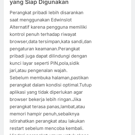
yang Siap Digunakan
Perangkat pribadi lebih disarankan
saat menggunakan Edwinslot
Alternatif karena pengguna memiliki
kontrol penuh terhadap riwayat
browser,data tersimpan,kata sandi,dan
pengaturan keamanan.Perangkat
pribadi juga dapat dilindungi dengan
kunci layar seperti PIN,pola,sidik
jari,atau pengenalan wajah.
Sebelum membuka halaman,pastikan
perangkat dalam kondisi optimal.Tutup
aplikasi yang tidak diperlukan agar
browser bekerja lebih ringan.Jika
perangkat terasa panas,lambat,atau
memori hampir penuh,sebaiknya
istirahatkan perangkat atau lakukan
restart sebelum mencoba kembali.