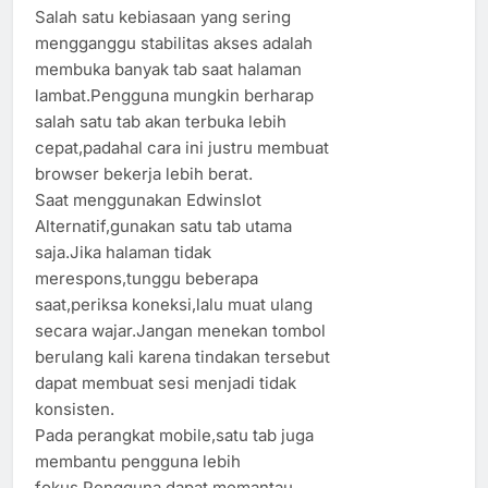
Salah satu kebiasaan yang sering
mengganggu stabilitas akses adalah
membuka banyak tab saat halaman
lambat.Pengguna mungkin berharap
salah satu tab akan terbuka lebih
cepat,padahal cara ini justru membuat
browser bekerja lebih berat.
Saat menggunakan Edwinslot
Alternatif,gunakan satu tab utama
saja.Jika halaman tidak
merespons,tunggu beberapa
saat,periksa koneksi,lalu muat ulang
secara wajar.Jangan menekan tombol
berulang kali karena tindakan tersebut
dapat membuat sesi menjadi tidak
konsisten.
Pada perangkat mobile,satu tab juga
membantu pengguna lebih
fokus.Pengguna dapat memantau