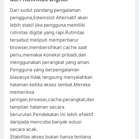
Dari sudut pandang pengalaman
pengguna,Edwinslot Alternatif akan
lebih stabil jika pengguna memiliki
rutinitas digital yang rapi.Rutinitas
tersebut meliputi memperbarui
browser,membersihkan cache saat
perlu,memakai koneksi pribadi,dan
menggunakan perangkat yang aman.
Pengguna yang berpengalaman
biasanya tidak langsung menyalahkan
halaman ketika akses lambat.Mereka
memeriksa
jaringan,browser,cache,perangkat,dan
tampilan halaman secara
berurutan.Pendekatan ini lebih efektif
daripada mencoba banyak solusi
secara acak.
Stabilitas akses bukan hanya tentang