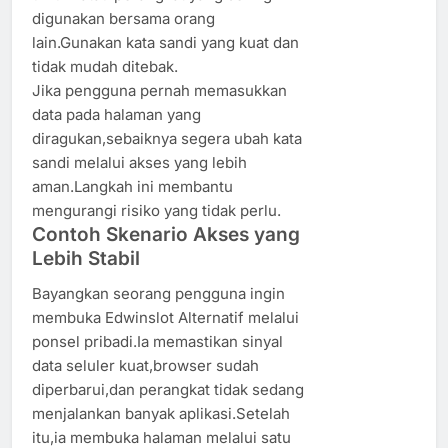
digunakan bersama orang
lain.Gunakan kata sandi yang kuat dan
tidak mudah ditebak.
Jika pengguna pernah memasukkan
data pada halaman yang
diragukan,sebaiknya segera ubah kata
sandi melalui akses yang lebih
aman.Langkah ini membantu
mengurangi risiko yang tidak perlu.
Contoh Skenario Akses yang
Lebih Stabil
Bayangkan seorang pengguna ingin
membuka Edwinslot Alternatif melalui
ponsel pribadi.Ia memastikan sinyal
data seluler kuat,browser sudah
diperbarui,dan perangkat tidak sedang
menjalankan banyak aplikasi.Setelah
itu,ia membuka halaman melalui satu