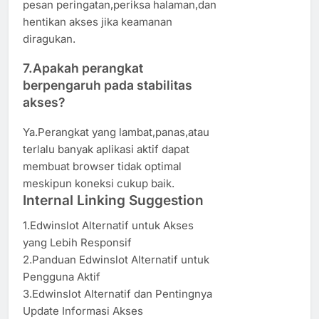
pesan peringatan,periksa halaman,dan
hentikan akses jika keamanan
diragukan.
7.Apakah perangkat
berpengaruh pada stabilitas
akses?
Ya.Perangkat yang lambat,panas,atau
terlalu banyak aplikasi aktif dapat
membuat browser tidak optimal
meskipun koneksi cukup baik.
Internal Linking Suggestion
1.Edwinslot Alternatif untuk Akses
yang Lebih Responsif
2.Panduan Edwinslot Alternatif untuk
Pengguna Aktif
3.Edwinslot Alternatif dan Pentingnya
Update Informasi Akses