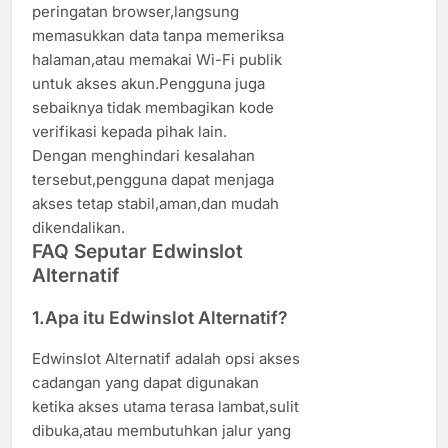
peringatan browser,langsung
memasukkan data tanpa memeriksa
halaman,atau memakai Wi-Fi publik
untuk akses akun.Pengguna juga
sebaiknya tidak membagikan kode
verifikasi kepada pihak lain.
Dengan menghindari kesalahan
tersebut,pengguna dapat menjaga
akses tetap stabil,aman,dan mudah
dikendalikan.
FAQ Seputar Edwinslot
Alternatif
1.Apa itu Edwinslot Alternatif?
Edwinslot Alternatif adalah opsi akses
cadangan yang dapat digunakan
ketika akses utama terasa lambat,sulit
dibuka,atau membutuhkan jalur yang