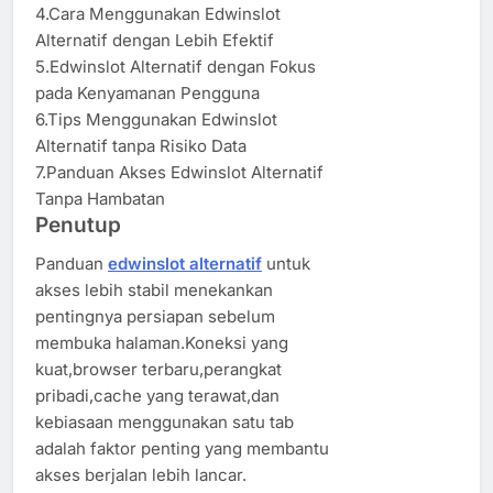
4.Cara Menggunakan Edwinslot
Alternatif dengan Lebih Efektif
5.Edwinslot Alternatif dengan Fokus
pada Kenyamanan Pengguna
6.Tips Menggunakan Edwinslot
Alternatif tanpa Risiko Data
7.Panduan Akses Edwinslot Alternatif
Tanpa Hambatan
Penutup
Panduan
edwinslot alternatif
untuk
akses lebih stabil menekankan
pentingnya persiapan sebelum
membuka halaman.Koneksi yang
kuat,browser terbaru,perangkat
pribadi,cache yang terawat,dan
kebiasaan menggunakan satu tab
adalah faktor penting yang membantu
akses berjalan lebih lancar.