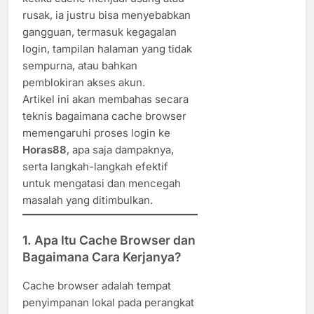
rusak, ia justru bisa menyebabkan
gangguan, termasuk kegagalan
login, tampilan halaman yang tidak
sempurna, atau bahkan
pemblokiran akses akun.
Artikel ini akan membahas secara
teknis bagaimana cache browser
memengaruhi proses login ke
Horas88
, apa saja dampaknya,
serta langkah-langkah efektif
untuk mengatasi dan mencegah
masalah yang ditimbulkan.
1.
Apa Itu Cache Browser dan
Bagaimana Cara Kerjanya?
Cache browser adalah tempat
penyimpanan lokal pada perangkat