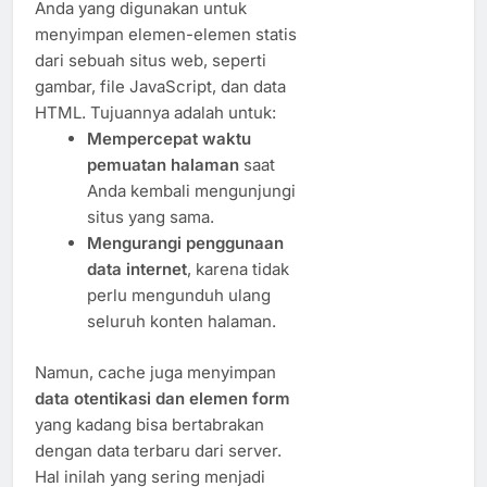
Anda yang digunakan untuk
menyimpan elemen-elemen statis
dari sebuah situs web, seperti
gambar, file JavaScript, dan data
HTML. Tujuannya adalah untuk:
Mempercepat waktu
pemuatan halaman
saat
Anda kembali mengunjungi
situs yang sama.
Mengurangi penggunaan
data internet
, karena tidak
perlu mengunduh ulang
seluruh konten halaman.
Namun, cache juga menyimpan
data otentikasi dan elemen form
yang kadang bisa bertabrakan
dengan data terbaru dari server.
Hal inilah yang sering menjadi