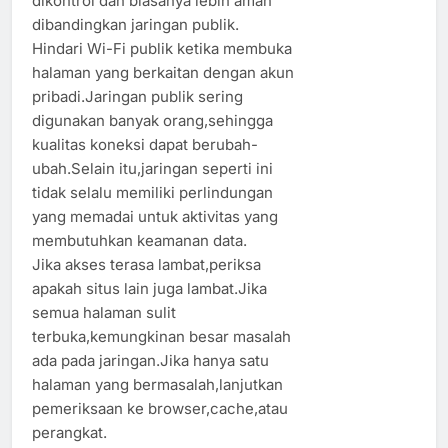
dikontrol dan biasanya lebih aman
dibandingkan jaringan publik.
Hindari Wi-Fi publik ketika membuka
halaman yang berkaitan dengan akun
pribadi.Jaringan publik sering
digunakan banyak orang,sehingga
kualitas koneksi dapat berubah-
ubah.Selain itu,jaringan seperti ini
tidak selalu memiliki perlindungan
yang memadai untuk aktivitas yang
membutuhkan keamanan data.
Jika akses terasa lambat,periksa
apakah situs lain juga lambat.Jika
semua halaman sulit
terbuka,kemungkinan besar masalah
ada pada jaringan.Jika hanya satu
halaman yang bermasalah,lanjutkan
pemeriksaan ke browser,cache,atau
perangkat.