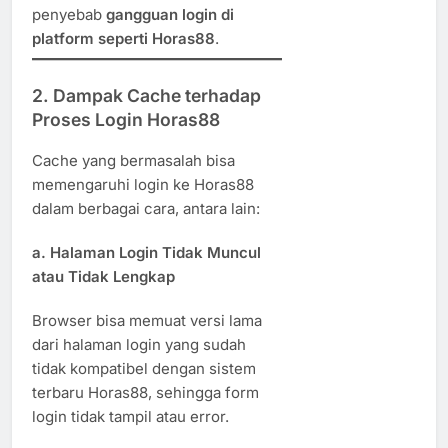
penyebab
gangguan login di
platform seperti Horas88
.
2.
Dampak Cache terhadap
Proses Login Horas88
Cache yang bermasalah bisa
memengaruhi login ke Horas88
dalam berbagai cara, antara lain:
a.
Halaman Login Tidak Muncul
atau Tidak Lengkap
Browser bisa memuat versi lama
dari halaman login yang sudah
tidak kompatibel dengan sistem
terbaru Horas88, sehingga form
login tidak tampil atau error.