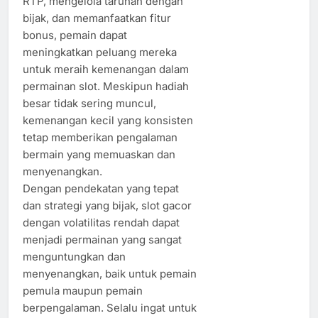
RTP, mengelola taruhan dengan
bijak, dan memanfaatkan fitur
bonus, pemain dapat
meningkatkan peluang mereka
untuk meraih kemenangan dalam
permainan slot. Meskipun hadiah
besar tidak sering muncul,
kemenangan kecil yang konsisten
tetap memberikan pengalaman
bermain yang memuaskan dan
menyenangkan.
Dengan pendekatan yang tepat
dan strategi yang bijak, slot gacor
dengan volatilitas rendah dapat
menjadi permainan yang sangat
menguntungkan dan
menyenangkan, baik untuk pemain
pemula maupun pemain
berpengalaman. Selalu ingat untuk