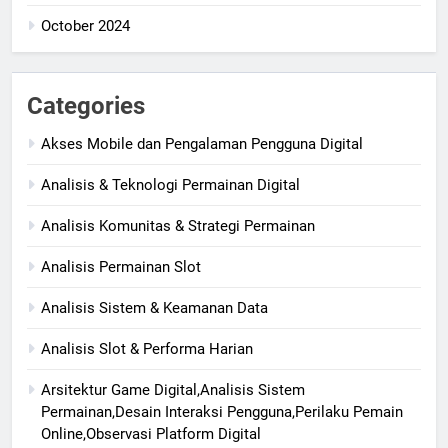
October 2024
Categories
Akses Mobile dan Pengalaman Pengguna Digital
Analisis & Teknologi Permainan Digital
Analisis Komunitas & Strategi Permainan
Analisis Permainan Slot
Analisis Sistem & Keamanan Data
Analisis Slot & Performa Harian
Arsitektur Game Digital,Analisis Sistem
Permainan,Desain Interaksi Pengguna,Perilaku Pemain
Online,Observasi Platform Digital