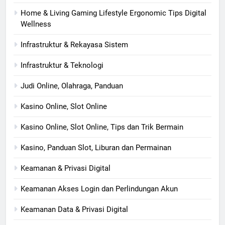
Home & Living Gaming Lifestyle Ergonomic Tips Digital
Wellness
Infrastruktur & Rekayasa Sistem
Infrastruktur & Teknologi
Judi Online, Olahraga, Panduan
Kasino Online, Slot Online
Kasino Online, Slot Online, Tips dan Trik Bermain
Kasino, Panduan Slot, Liburan dan Permainan
Keamanan & Privasi Digital
Keamanan Akses Login dan Perlindungan Akun
Keamanan Data & Privasi Digital