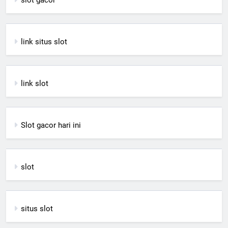
slot gacor
link situs slot
link slot
Slot gacor hari ini
slot
situs slot