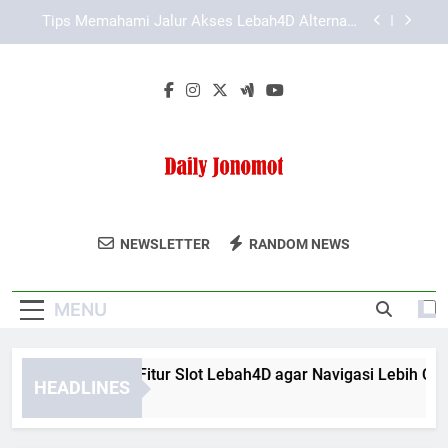
Skip
Slot Lebah4D Resmi untuk Pengalaman Akses
to
Lebih Lancar dan Mudah Dipahami
content
Cara Cek Akses LAE138 Login yang Aman
Digunakan
Cara Memahami Fitur Slot Lebah4D agar Navigasi
Lebih Cepat
Tips Memahami Jalur Akses Lebah4D Alternatif
secara Tepat
Slot Lebah4D Resmi untuk Pengalaman Akses
Lebih Lancar dan Mudah Dipahami
Daily Jonomot
Ikuti Berita Dan Informasi Terbaru Dari Daily
Cara Cek Akses LAE138 Login yang Aman
NEWSLETTER
RANDOM NEWS
Digunakan
Jonomot.
MENU
ara Memahami Fitur Slot Lebah4D agar Navigasi Lebih Cepat
HEADLINES
Months Ago