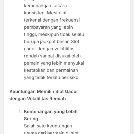
kemenangan secara
konsisten. Mesin ini
terkenal dengan frekuensi
pembayaran yang lebih
tinggi, meskipun tidak selalu
berupa jackpot besar. Slot
gacor dengan volatilitas
rendah sangat disukai oleh
pemain yang lebih menyukai
kestabilan dan permainan
yang tidak terlalu berisiko.
Keuntungan Memilih Slot Gacor
dengan Volatilitas Rendah
Kemenangan yang Lebih
Sering
Salah satu keuntungan
utama dari bermain di slot