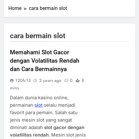
Home
cara bermain slot
cara bermain slot
Memahami Slot Gacor
dengan Volatilitas Rendah
dan Cara Bermainnya
120fc13
2 years ago
0
8
mins
Dalam dunia kasino online,
permainan
slot
selalu menjadi
favorit para pemain. Salah satu
jenis mesin slot yang sangat
diminati adalah
slot gacor dengan
volatilitas rendah
. Mesin slot jenis