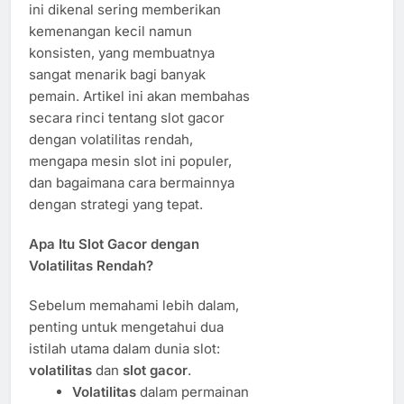
ini dikenal sering memberikan
kemenangan kecil namun
konsisten, yang membuatnya
sangat menarik bagi banyak
pemain. Artikel ini akan membahas
secara rinci tentang slot gacor
dengan volatilitas rendah,
mengapa mesin slot ini populer,
dan bagaimana cara bermainnya
dengan strategi yang tepat.
Apa Itu Slot Gacor dengan
Volatilitas Rendah?
Sebelum memahami lebih dalam,
penting untuk mengetahui dua
istilah utama dalam dunia slot:
volatilitas
dan
slot gacor
.
Volatilitas
dalam permainan