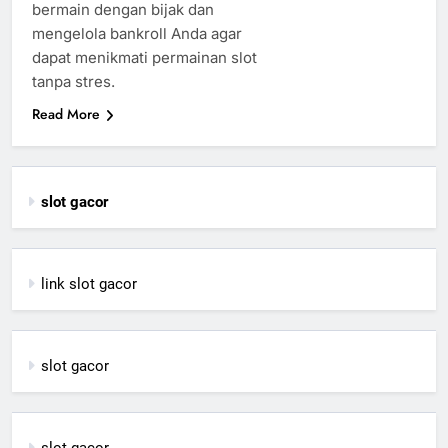
bermain dengan bijak dan
mengelola bankroll Anda agar
dapat menikmati permainan slot
tanpa stres.
Read More
slot gacor
link slot gacor
slot gacor