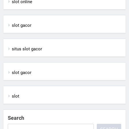
slot online
slot gacor
situs slot gacor
slot gacor
slot
Search