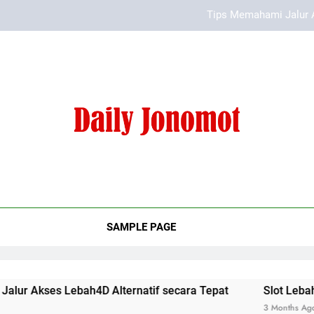
Tips Memahami Jalur A
Slot Lebah4D Resmi untuk Pengalaman Ak
Cara Cek Akse
Cara Memahami Fitur Sl
Tips Memahami Jalur A
Slot Lebah4D Resmi untuk Pengalaman Ak
ly Jonomot
ta Dan Informasi Terbaru Dari Daily Jonomot.
Cara Cek Akse
SAMPLE PAGE
 Lebah4D Alternatif secara Tepat
Slot Lebah4D Resmi 
3 Months Ago