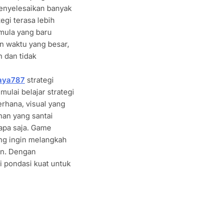
enyelesaikan banyak
tegi terasa lebih
mula yang baru
n waktu yang besar,
 dan tidak
kaya787
strategi
mulai belajar strategi
rhana, visual yang
nan yang santai
apa saja. Game
ang ingin melangkah
an. Dengan
i pondasi kuat untuk