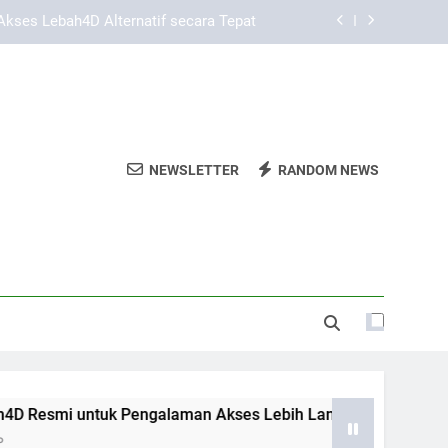
kses Lebah4D Alternatif secara Tepat
ses Lebih Lancar dan Mudah Dipahami
s LAE138 Login yang Aman Digunakan
ot Lebah4D agar Navigasi Lebih Cepat
NEWSLETTER
RANDOM NEWS
kses Lebah4D Alternatif secara Tepat
ses Lebih Lancar dan Mudah Dipahami
s LAE138 Login yang Aman Digunakan
untuk Pengalaman Akses Lebih Lancar dan Mudah Dipahami