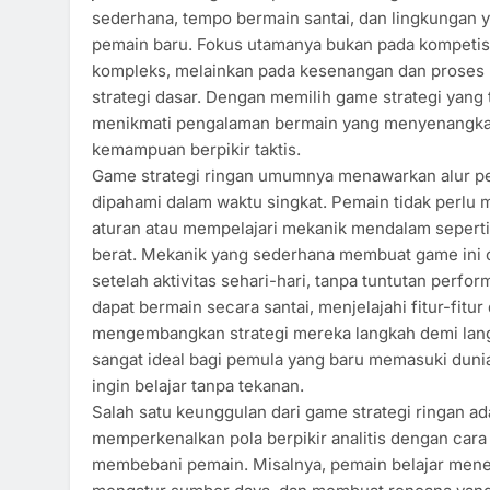
sederhana, tempo bermain santai, dan lingkungan 
pemain baru. Fokus utamanya bukan pada kompetisi
kompleks, melainkan pada kesenangan dan proses
strategi dasar. Dengan memilih game strategi yang 
menikmati pengalaman bermain yang menyenangk
kemampuan berpikir taktis.
Game strategi ringan umumnya menawarkan alur 
dipahami dalam waktu singkat. Pemain tidak perlu
aturan atau mempelajari mekanik mendalam seperti
berat. Mekanik yang sederhana membuat game ini 
setelah aktivitas sehari-hari, tanpa tuntutan perfor
dapat bermain secara santai, menjelajahi fitur-fitur
mengembangkan strategi mereka langkah demi lang
sangat ideal bagi pemula yang baru memasuki duni
ingin belajar tanpa tekanan.
Salah satu keunggulan dari game strategi ringan 
memperkenalkan pola berpikir analitis dengan cara
membebani pemain. Misalnya, pemain belajar menen