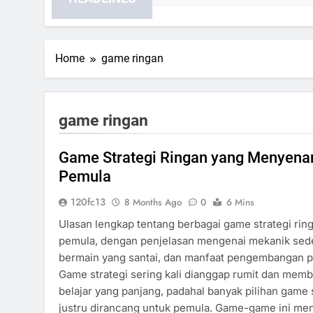
Home
game ringan
game ringan
Game Strategi Ringan yang Menyena
Pemula
120fc13
8 Months Ago
0
6 Mins
Ulasan lengkap tentang berbagai game strategi rin
pemula, dengan penjelasan mengenai mekanik sed
bermain yang santai, dan manfaat pengembangan pol
Game strategi sering kali dianggap rumit dan mem
belajar yang panjang, padahal banyak pilihan game 
justru dirancang untuk pemula. Game-game ini me