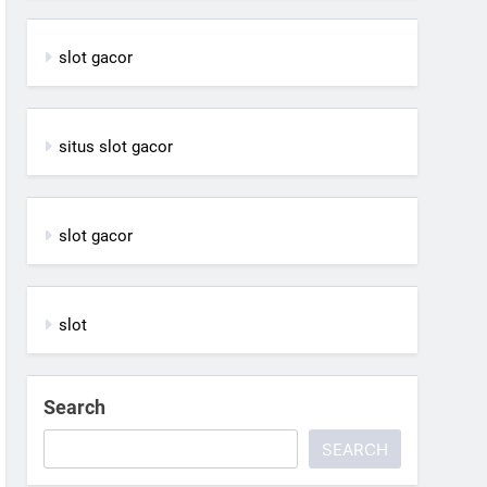
slot gacor
situs slot gacor
slot gacor
slot
Search
SEARCH