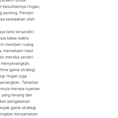
efektif untuk
 kesulitannya ringan,
ng penting. Pemain
rasa kewalahan oleh
a tarik tersendiri.
npa batas waktu
 ini memberi ruang
a, memahami hasil
n mereka sendiri.
h menyenangkan,
itme game strategi.
gi ringan juga
nyenangkan. Tampilan
pemula merasa nyaman
ar yang tenang dan
akan pengalaman
anyak game strategi
mengejar kenyamanan