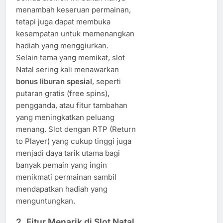
menambah keseruan permainan,
tetapi juga dapat membuka
kesempatan untuk memenangkan
hadiah yang menggiurkan.
Selain tema yang memikat, slot
Natal sering kali menawarkan
bonus liburan spesial
, seperti
putaran gratis (free spins),
pengganda, atau fitur tambahan
yang meningkatkan peluang
menang. Slot dengan RTP (Return
to Player) yang cukup tinggi juga
menjadi daya tarik utama bagi
banyak pemain yang ingin
menikmati permainan sambil
mendapatkan hadiah yang
menguntungkan.
2.
Fitur Menarik di Slot Natal