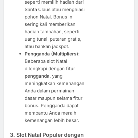
seperti memilih hadiah dari
Santa Claus atau menghiasi
pohon Natal. Bonus ini
sering kali memberikan
hadiah tambahan, seperti
uang tunai, putaran gratis,
atau bahkan jackpot.
Pengganda (Multipliers)
:
Beberapa slot Natal
dilengkapi dengan fitur
pengganda
, yang
meningkatkan kemenangan
Anda dalam permainan
dasar maupun selama fitur
bonus. Pengganda dapat
membantu Anda meraih
kemenangan lebih besar.
3.
Slot Natal Populer dengan