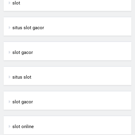
slot
situs slot gacor
slot gacor
situs slot
slot gacor
slot online