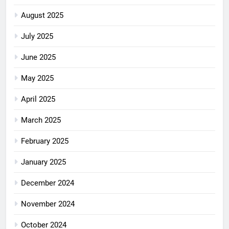
August 2025
July 2025
June 2025
May 2025
April 2025
March 2025
February 2025
January 2025
December 2024
November 2024
October 2024