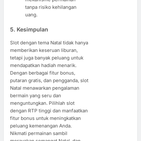
tanpa risiko kehilangan
uang.
5.
Kesimpulan
Slot dengan tema Natal tidak hanya
memberikan keseruan liburan,
tetapi juga banyak peluang untuk
mendapatkan hadiah menarik.
Dengan berbagai fitur bonus,
putaran gratis, dan pengganda, slot
Natal menawarkan pengalaman
bermain yang seru dan
menguntungkan. Pilihlah slot
dengan RTP tinggi dan manfaatkan
fitur bonus untuk meningkatkan
peluang kemenangan Anda.
Nikmati permainan sambil
merayakan semangat Natal, dan