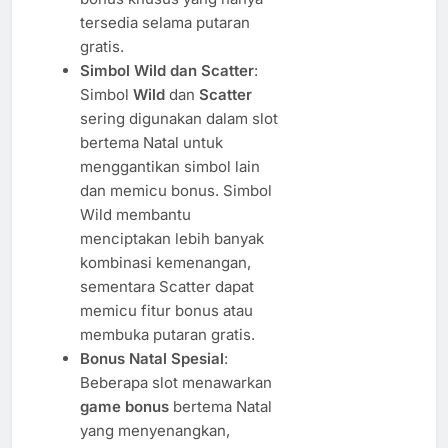
tersedia selama putaran
gratis.
Simbol Wild dan Scatter
:
Simbol
Wild
dan
Scatter
sering digunakan dalam slot
bertema Natal untuk
menggantikan simbol lain
dan memicu bonus. Simbol
Wild membantu
menciptakan lebih banyak
kombinasi kemenangan,
sementara Scatter dapat
memicu fitur bonus atau
membuka putaran gratis.
Bonus Natal Spesial
:
Beberapa slot menawarkan
game bonus
bertema Natal
yang menyenangkan,