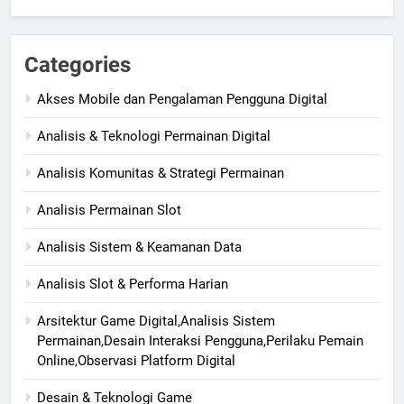
Categories
Akses Mobile dan Pengalaman Pengguna Digital
Analisis & Teknologi Permainan Digital
Analisis Komunitas & Strategi Permainan
Analisis Permainan Slot
Analisis Sistem & Keamanan Data
Analisis Slot & Performa Harian
Arsitektur Game Digital,Analisis Sistem
Permainan,Desain Interaksi Pengguna,Perilaku Pemain
Online,Observasi Platform Digital
Desain & Teknologi Game