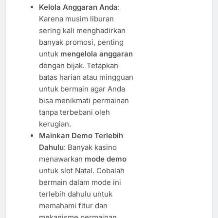
Kelola Anggaran Anda
:
Karena musim liburan
sering kali menghadirkan
banyak promosi, penting
untuk
mengelola anggaran
dengan bijak. Tetapkan
batas harian atau mingguan
untuk bermain agar Anda
bisa menikmati permainan
tanpa terbebani oleh
kerugian.
Mainkan Demo Terlebih
Dahulu
: Banyak kasino
menawarkan
mode demo
untuk slot Natal. Cobalah
bermain dalam mode ini
terlebih dahulu untuk
memahami fitur dan
mekanisme permainan