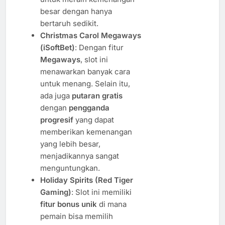
besar dengan hanya
bertaruh sedikit.
Christmas Carol Megaways
(iSoftBet)
: Dengan fitur
Megaways
, slot ini
menawarkan banyak cara
untuk menang. Selain itu,
ada juga
putaran gratis
dengan
pengganda
progresif
yang dapat
memberikan kemenangan
yang lebih besar,
menjadikannya sangat
menguntungkan.
Holiday Spirits (Red Tiger
Gaming)
: Slot ini memiliki
fitur bonus unik
di mana
pemain bisa memilih