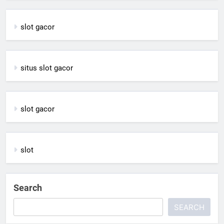
slot gacor
situs slot gacor
slot gacor
slot
Search
SEARCH