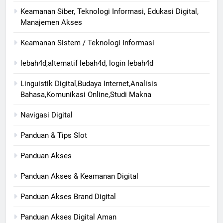
Keamanan Siber, Teknologi Informasi, Edukasi Digital,
Manajemen Akses
Keamanan Sistem / Teknologi Informasi
lebah4d,alternatif lebah4d, login lebah4d
Linguistik Digital,Budaya Internet,Analisis
Bahasa,Komunikasi Online,Studi Makna
Navigasi Digital
Panduan & Tips Slot
Panduan Akses
Panduan Akses & Keamanan Digital
Panduan Akses Brand Digital
Panduan Akses Digital Aman