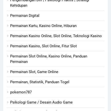
Kehidupan
Permainan Digital
Permainan Kartu, Kasino Online, Hiburan
Permainan Kasino Online, Slot Online, Teknologi Kasino
Permainan Kasino, Slot Online, Fitur Slot
Permainan Slot Online, Kasino Online, Panduan
Permainan
Permainan Slot, Game Online
Permainan, Statistik, Panduan Togel
pokemon787
Psikologi Game / Desain Audio Game