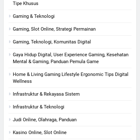
Tipe Khusus
Gaming & Teknologi
Gaming, Slot Online, Strategi Permainan
Gaming, Teknologi, Komunitas Digital
Gaya Hidup Digital, User Experience Gaming, Kesehatan
Mental & Gaming, Panduan Pemula Game
Home & Living Gaming Lifestyle Ergonomic Tips Digital
Wellness
Infrastruktur & Rekayasa Sistem
Infrastruktur & Teknologi
Judi Online, Olahraga, Panduan
Kasino Online, Slot Online