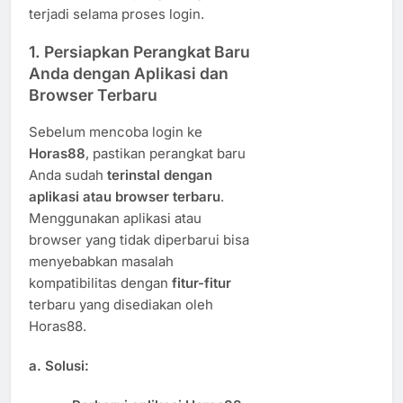
terjadi selama proses login.
1.
Persiapkan Perangkat Baru
Anda dengan Aplikasi dan
Browser Terbaru
Sebelum mencoba login ke
Horas88
, pastikan perangkat baru
Anda sudah
terinstal dengan
aplikasi atau browser terbaru
.
Menggunakan aplikasi atau
browser yang tidak diperbarui bisa
menyebabkan masalah
kompatibilitas dengan
fitur-fitur
terbaru yang disediakan oleh
Horas88.
a.
Solusi: