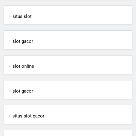
situs slot
slot gacor
slot online
slot gacor
situs slot gacor