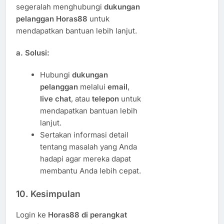
segeralah menghubungi
dukungan
pelanggan Horas88
untuk
mendapatkan bantuan lebih lanjut.
a.
Solusi:
Hubungi
dukungan
pelanggan
melalui
email
,
live chat
, atau
telepon
untuk
mendapatkan bantuan lebih
lanjut.
Sertakan informasi detail
tentang masalah yang Anda
hadapi agar mereka dapat
membantu Anda lebih cepat.
10.
Kesimpulan
Login ke
Horas88 di perangkat