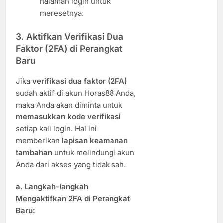
halaman login untuk
meresetnya.
3.
Aktifkan Verifikasi Dua
Faktor (2FA) di Perangkat
Baru
Jika
verifikasi dua faktor (2FA)
sudah aktif di akun Horas88 Anda,
maka Anda akan diminta untuk
memasukkan kode verifikasi
setiap kali login. Hal ini
memberikan
lapisan keamanan
tambahan
untuk melindungi akun
Anda dari akses yang tidak sah.
a.
Langkah-langkah
Mengaktifkan 2FA di Perangkat
Baru: