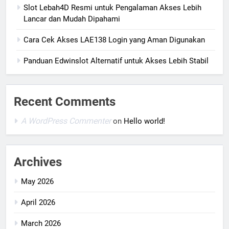
Slot Lebah4D Resmi untuk Pengalaman Akses Lebih
Lancar dan Mudah Dipahami
Cara Cek Akses LAE138 Login yang Aman Digunakan
Panduan Edwinslot Alternatif untuk Akses Lebih Stabil
Recent Comments
A WordPress Commenter
on
Hello world!
Archives
May 2026
April 2026
March 2026