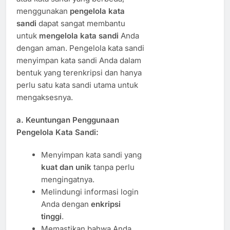
menggunakan
pengelola kata
sandi
dapat sangat membantu
untuk
mengelola kata sandi
Anda
dengan aman. Pengelola kata sandi
menyimpan kata sandi Anda dalam
bentuk yang terenkripsi dan hanya
perlu satu kata sandi utama untuk
mengaksesnya.
a.
Keuntungan Penggunaan
Pengelola Kata Sandi:
Menyimpan kata sandi yang
kuat dan unik
tanpa perlu
mengingatnya.
Melindungi informasi login
Anda dengan
enkripsi
tinggi
.
Memastikan bahwa Anda