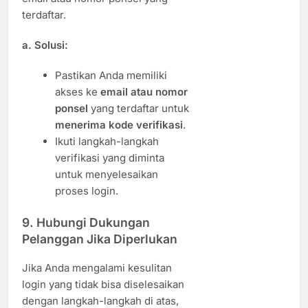
terdaftar.
a.
Solusi:
Pastikan Anda memiliki
akses ke
email atau nomor
ponsel
yang terdaftar untuk
menerima kode verifikasi
.
Ikuti langkah-langkah
verifikasi yang diminta
untuk menyelesaikan
proses login.
9.
Hubungi Dukungan
Pelanggan Jika Diperlukan
Jika Anda mengalami kesulitan
login yang tidak bisa diselesaikan
dengan langkah-langkah di atas,