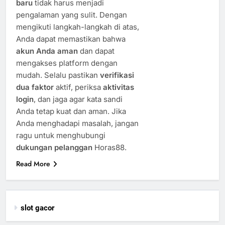
baru
tidak harus menjadi
pengalaman yang sulit. Dengan
mengikuti langkah-langkah di atas,
Anda dapat memastikan bahwa
akun Anda aman
dan dapat
mengakses platform dengan
mudah. Selalu pastikan
verifikasi
dua faktor
aktif, periksa
aktivitas
login
, dan jaga agar kata sandi
Anda tetap kuat dan aman. Jika
Anda menghadapi masalah, jangan
ragu untuk menghubungi
dukungan pelanggan
Horas88.
Read More
slot gacor