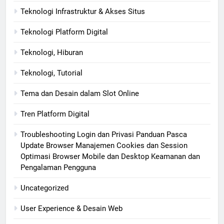
Teknologi Infrastruktur & Akses Situs
Teknologi Platform Digital
Teknologi, Hiburan
Teknologi, Tutorial
Tema dan Desain dalam Slot Online
Tren Platform Digital
Troubleshooting Login dan Privasi Panduan Pasca
Update Browser Manajemen Cookies dan Session
Optimasi Browser Mobile dan Desktop Keamanan dan
Pengalaman Pengguna
Uncategorized
User Experience & Desain Web