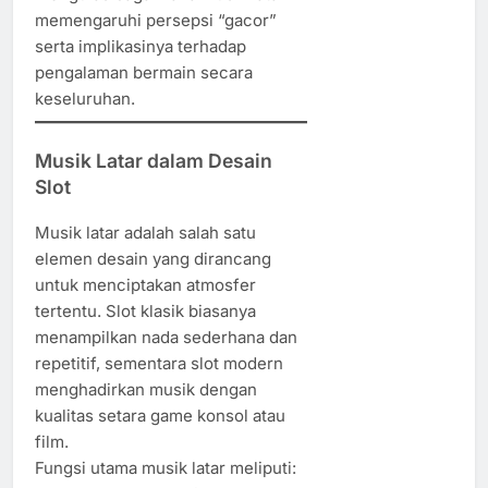
memengaruhi persepsi “gacor”
serta implikasinya terhadap
pengalaman bermain secara
keseluruhan.
Musik Latar dalam Desain
Slot
Musik latar adalah salah satu
elemen desain yang dirancang
untuk menciptakan atmosfer
tertentu. Slot klasik biasanya
menampilkan nada sederhana dan
repetitif, sementara slot modern
menghadirkan musik dengan
kualitas setara game konsol atau
film.
Fungsi utama musik latar meliputi: