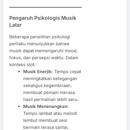
Pengaruh Psikologis Musik
Latar
Beberapa penelitian psikologi
perilaku menunjukkan bahwa
musik dapat memengaruhi mood,
fokus, dan persepsi waktu. Dalam
konteks slot:
Musik Enerjik:
Tempo cepat
meningkatkan ketegangan
sekaligus kegembiraan,
membuat pemain merasa
hasil permainan lebih seru.
Musik Menenangkan:
Tempo lambat atau melodi
lembut membuat sesi
bermain terasa santai,