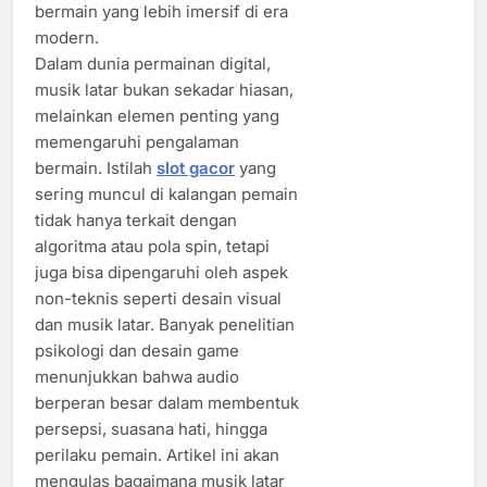
bermain yang lebih imersif di era
modern.
Dalam dunia permainan digital,
musik latar bukan sekadar hiasan,
melainkan elemen penting yang
memengaruhi pengalaman
bermain. Istilah
slot gacor
yang
sering muncul di kalangan pemain
tidak hanya terkait dengan
algoritma atau pola spin, tetapi
juga bisa dipengaruhi oleh aspek
non-teknis seperti desain visual
dan musik latar. Banyak penelitian
psikologi dan desain game
menunjukkan bahwa audio
berperan besar dalam membentuk
persepsi, suasana hati, hingga
perilaku pemain. Artikel ini akan
mengulas bagaimana musik latar