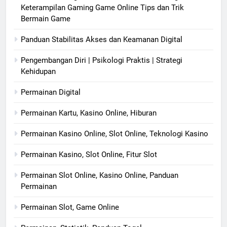
Keterampilan Gaming Game Online Tips dan Trik
Bermain Game
Panduan Stabilitas Akses dan Keamanan Digital
Pengembangan Diri | Psikologi Praktis | Strategi
Kehidupan
Permainan Digital
Permainan Kartu, Kasino Online, Hiburan
Permainan Kasino Online, Slot Online, Teknologi Kasino
Permainan Kasino, Slot Online, Fitur Slot
Permainan Slot Online, Kasino Online, Panduan
Permainan
Permainan Slot, Game Online