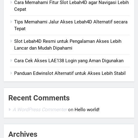
Cara Memahami Fitur Slot Lebah4D agar Navigasi Lebih
Cepat
Tips Memahami Jalur Akses Lebah4D Alternatif secara
Tepat
Slot Lebah4D Resmi untuk Pengalaman Akses Lebih
Lancar dan Mudah Dipahami
Cara Cek Akses LAE138 Login yang Aman Digunakan
Panduan Edwinslot Alternatif untuk Akses Lebih Stabil
Recent Comments
A WordPress Commenter
on
Hello world!
Archives