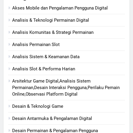
Akses Mobile dan Pengalaman Pengguna Digital
Analisis & Teknologi Permainan Digital
Analisis Komunitas & Strategi Permainan
Analisis Permainan Slot
Analisis Sistem & Keamanan Data
Analisis Slot & Performa Harian
Arsitektur Game Digital,Analisis Sistem
Permainan,Desain Interaksi Pengguna,Perilaku Pemain
Online,Observasi Platform Digital
Desain & Teknologi Game
Desain Antarmuka & Pengalaman Digital
Desain Permainan & Pengalaman Pengguna