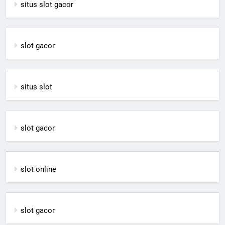
situs slot gacor
slot gacor
situs slot
slot gacor
slot online
slot gacor