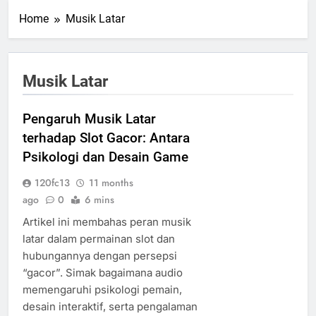
Home
Musik Latar
Musik Latar
Pengaruh Musik Latar
terhadap Slot Gacor: Antara
Psikologi dan Desain Game
120fc13
11 months
ago
0
6 mins
Artikel ini membahas peran musik
latar dalam permainan slot dan
hubungannya dengan persepsi
“gacor”. Simak bagaimana audio
memengaruhi psikologi pemain,
desain interaktif, serta pengalaman