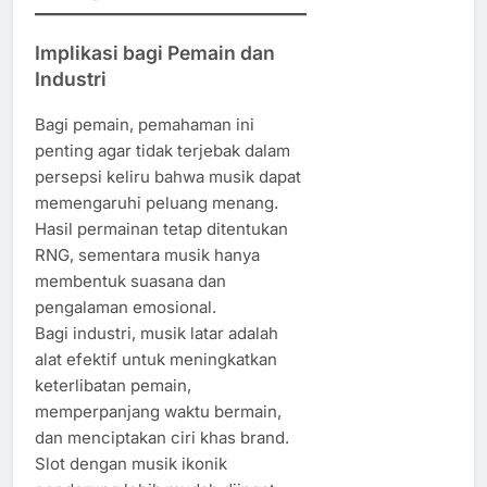
Implikasi bagi Pemain dan
Industri
Bagi pemain, pemahaman ini
penting agar tidak terjebak dalam
persepsi keliru bahwa musik dapat
memengaruhi peluang menang.
Hasil permainan tetap ditentukan
RNG, sementara musik hanya
membentuk suasana dan
pengalaman emosional.
Bagi industri, musik latar adalah
alat efektif untuk meningkatkan
keterlibatan pemain,
memperpanjang waktu bermain,
dan menciptakan ciri khas brand.
Slot dengan musik ikonik