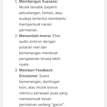
Membangun Suasana:
Musik tematik (seperti
petualangan, fantasi, atau
budaya tertentu) membantu
memperkuat narasi
permainan.
Menambah Imersi:
Efek
audio sinkron dengan
putaran reel dan
kemenangan membuat
pengalaman terasa lebih
nyata.
Memberi Feedback
Emosional:
Suara
kemenangan, dentingan
koin, atau musik bonus
memicu perasaan puas yang
memperkuat kesan
permainan sedang “gacor”.