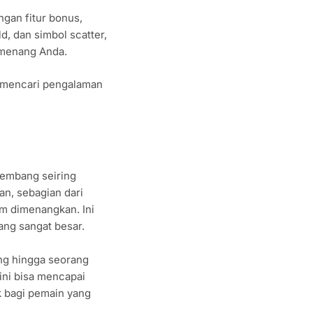
ngan fitur bonus,
d, dan simbol scatter,
 menang Anda.
g mencari pengalaman
kembang seiring
an, sebagian dari
um dimenangkan. Ini
ang sangat besar.
ng hingga seorang
ni bisa mencapai
k bagi pemain yang