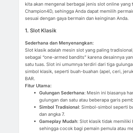
kita akan mengenal berbagai jenis slot online yang 
Champion4D, sehingga Anda dapat memilih permain
sesuai dengan gaya bermain dan keinginan Anda.
1.
Slot Klasik
Sederhana dan Menyenangkan:
Slot klasik adalah mesin slot yang paling tradisional
sebagai “one-armed bandits” karena desainnya ya
satu tuas. Slot ini umumnya terdiri dari tiga gulun
simbol klasik, seperti buah-buahan (apel, ceri, jeru
BAR.
Fitur Utama:
Gulungan Sederhana
: Mesin ini biasanya ha
gulungan dan satu atau beberapa garis pemb
Simbol Tradisional
: Simbol-simbol seperti 
dan angka 7.
Gameplay Mudah
: Slot klasik tidak memiliki
sehingga cocok bagi pemain pemula atau me