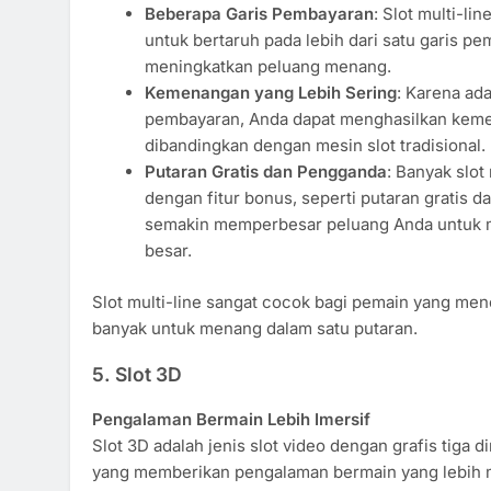
Beberapa Garis Pembayaran
: Slot multi-l
untuk bertaruh pada lebih dari satu garis p
meningkatkan peluang menang.
Kemenangan yang Lebih Sering
: Karena ada
pembayaran, Anda dapat menghasilkan keme
dibandingkan dengan mesin slot tradisional.
Putaran Gratis dan Pengganda
: Banyak slot 
dengan fitur bonus, seperti putaran gratis 
semakin memperbesar peluang Anda untuk
besar.
Slot multi-line sangat cocok bagi pemain yang men
banyak untuk menang dalam satu putaran.
5.
Slot 3D
Pengalaman Bermain Lebih Imersif
Slot 3D adalah jenis slot video dengan grafis tiga 
yang memberikan pengalaman bermain yang lebih