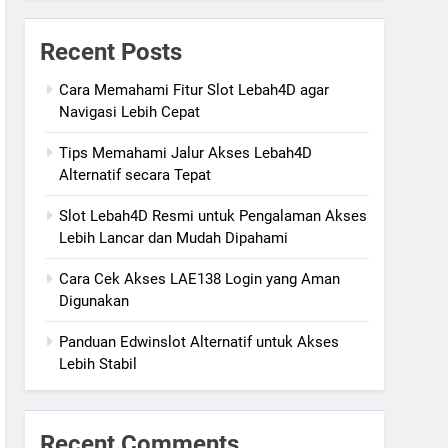
Recent Posts
Cara Memahami Fitur Slot Lebah4D agar
Navigasi Lebih Cepat
Tips Memahami Jalur Akses Lebah4D
Alternatif secara Tepat
Slot Lebah4D Resmi untuk Pengalaman Akses
Lebih Lancar dan Mudah Dipahami
Cara Cek Akses LAE138 Login yang Aman
Digunakan
Panduan Edwinslot Alternatif untuk Akses
Lebih Stabil
Recent Comments