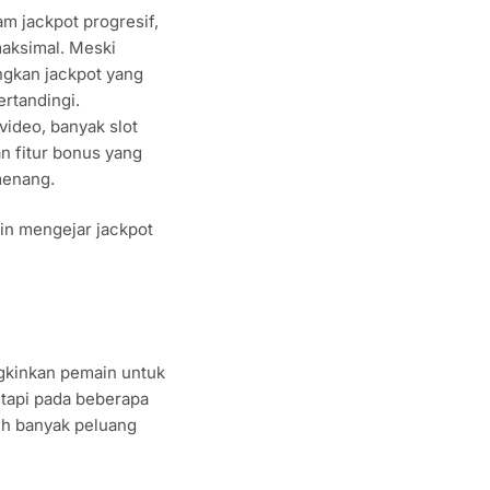
am jackpot progresif,
aksimal. Meski
ngkan jackpot yang
rtandingi.
 video, banyak slot
n fitur bonus yang
menang.
gin mengejar jackpot
ngkinkan pemain untuk
etapi pada beberapa
bih banyak peluang