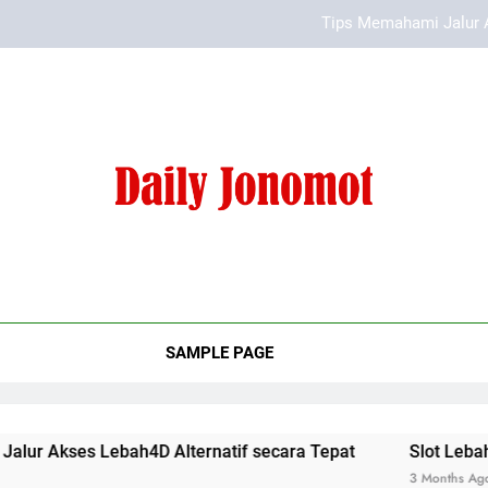
Tips Memahami Jalur A
Slot Lebah4D Resmi untuk Pengalaman Ak
Cara Cek Akse
Cara Memahami Fitur Sl
Tips Memahami Jalur A
Slot Lebah4D Resmi untuk Pengalaman Ak
ly Jonomot
ta Dan Informasi Terbaru Dari Daily Jonomot.
Cara Cek Akse
SAMPLE PAGE
Lebah4D Alternatif secara Tepat
Slot Lebah4D Resmi 
3 Months Ago