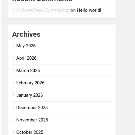
A WordPress Commenter
on
Hello world!
Archives
May 2026
April 2026
March 2026
February 2026
January 2026
December 2025
November 2025
October 2025