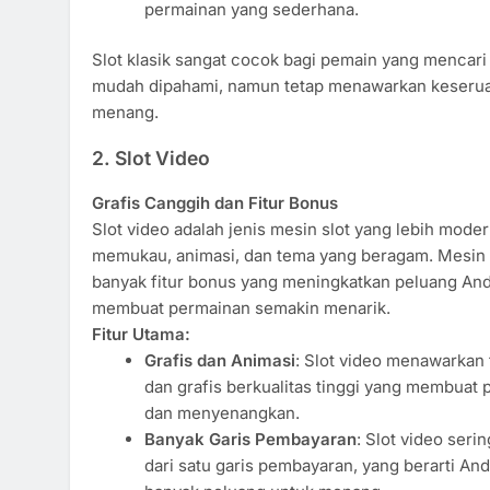
permainan yang sederhana.
Slot klasik sangat cocok bagi pemain yang mencar
mudah dipahami, namun tetap menawarkan keseru
menang.
2.
Slot Video
Grafis Canggih dan Fitur Bonus
Slot video adalah jenis mesin slot yang lebih mode
memukau, animasi, dan tema yang beragam. Mesin
banyak fitur bonus yang meningkatkan peluang An
membuat permainan semakin menarik.
Fitur Utama:
Grafis dan Animasi
: Slot video menawarkan
dan grafis berkualitas tinggi yang membuat 
dan menyenangkan.
Banyak Garis Pembayaran
: Slot video serin
dari satu garis pembayaran, yang berarti And