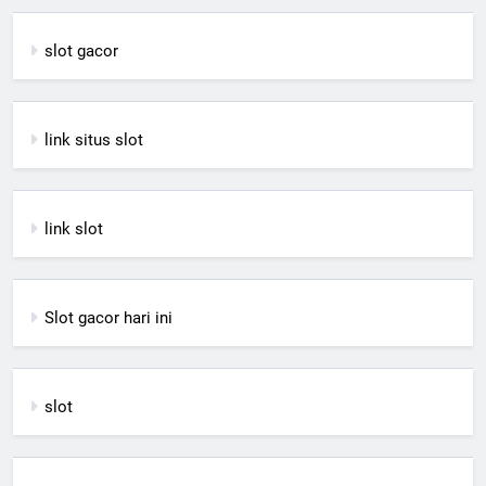
slot gacor
link situs slot
link slot
Slot gacor hari ini
slot