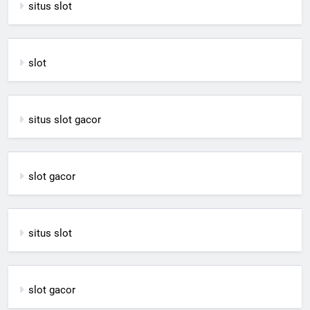
situs slot
slot
situs slot gacor
slot gacor
situs slot
slot gacor