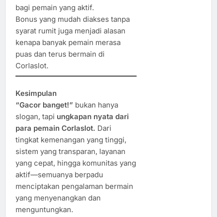
bagi pemain yang aktif.
Bonus yang mudah diakses tanpa
syarat rumit juga menjadi alasan
kenapa banyak pemain merasa
puas dan terus bermain di
Corlaslot.
Kesimpulan
“Gacor banget!”
bukan hanya
slogan, tapi
ungkapan nyata dari
para pemain Corlaslot.
Dari
tingkat kemenangan yang tinggi,
sistem yang transparan, layanan
yang cepat, hingga komunitas yang
aktif—semuanya berpadu
menciptakan pengalaman bermain
yang menyenangkan dan
menguntungkan.