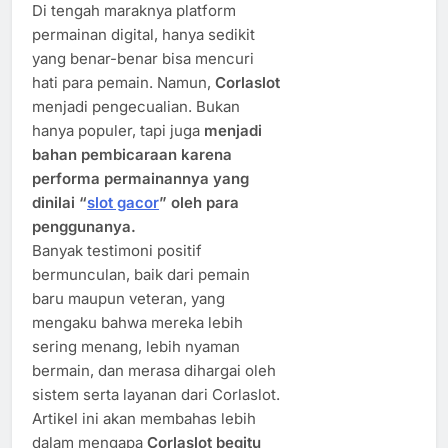
Di tengah maraknya platform
permainan digital, hanya sedikit
yang benar-benar bisa mencuri
hati para pemain. Namun,
Corlaslot
menjadi pengecualian. Bukan
hanya populer, tapi juga
menjadi
bahan pembicaraan karena
performa permainannya yang
dinilai “
slot gacor
” oleh para
penggunanya.
Banyak testimoni positif
bermunculan, baik dari pemain
baru maupun veteran, yang
mengaku bahwa mereka lebih
sering menang, lebih nyaman
bermain, dan merasa dihargai oleh
sistem serta layanan dari Corlaslot.
Artikel ini akan membahas lebih
dalam mengapa
Corlaslot begitu