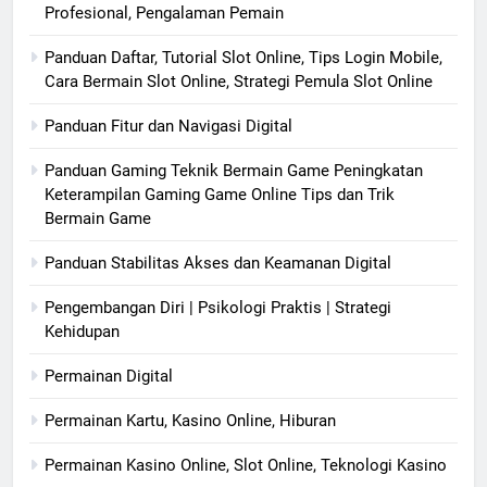
Profesional, Pengalaman Pemain
Panduan Daftar, Tutorial Slot Online, Tips Login Mobile,
Cara Bermain Slot Online, Strategi Pemula Slot Online
Panduan Fitur dan Navigasi Digital
Panduan Gaming Teknik Bermain Game Peningkatan
Keterampilan Gaming Game Online Tips dan Trik
Bermain Game
Panduan Stabilitas Akses dan Keamanan Digital
Pengembangan Diri | Psikologi Praktis | Strategi
Kehidupan
Permainan Digital
Permainan Kartu, Kasino Online, Hiburan
Permainan Kasino Online, Slot Online, Teknologi Kasino