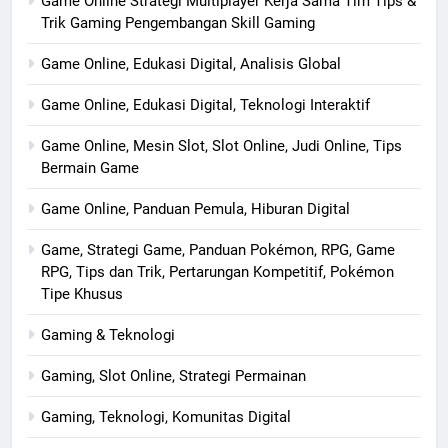
Game Online Strategi Multiplayer Kerja Sama Tim Tips &
Trik Gaming Pengembangan Skill Gaming
Game Online, Edukasi Digital, Analisis Global
Game Online, Edukasi Digital, Teknologi Interaktif
Game Online, Mesin Slot, Slot Online, Judi Online, Tips
Bermain Game
Game Online, Panduan Pemula, Hiburan Digital
Game, Strategi Game, Panduan Pokémon, RPG, Game
RPG, Tips dan Trik, Pertarungan Kompetitif, Pokémon
Tipe Khusus
Gaming & Teknologi
Gaming, Slot Online, Strategi Permainan
Gaming, Teknologi, Komunitas Digital