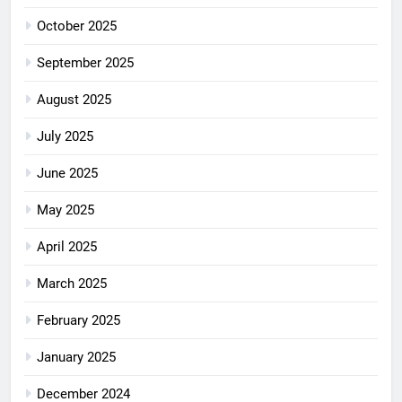
October 2025
September 2025
August 2025
July 2025
June 2025
May 2025
April 2025
March 2025
February 2025
January 2025
December 2024