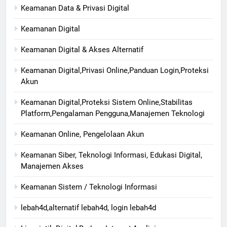
Keamanan Data & Privasi Digital
Keamanan Digital
Keamanan Digital & Akses Alternatif
Keamanan Digital,Privasi Online,Panduan Login,Proteksi
Akun
Keamanan Digital,Proteksi Sistem Online,Stabilitas
Platform,Pengalaman Pengguna,Manajemen Teknologi
Keamanan Online, Pengelolaan Akun
Keamanan Siber, Teknologi Informasi, Edukasi Digital,
Manajemen Akses
Keamanan Sistem / Teknologi Informasi
lebah4d,alternatif lebah4d, login lebah4d