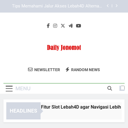
Skip
Slot Lebah4D Resmi untuk Pengalaman Akses
to
Lebih Lancar dan Mudah Dipahami
content
Cara Cek Akses LAE138 Login yang Aman
Digunakan
Cara Memahami Fitur Slot Lebah4D agar Navigasi
Lebih Cepat
Tips Memahami Jalur Akses Lebah4D Alternatif
secara Tepat
Slot Lebah4D Resmi untuk Pengalaman Akses
Lebih Lancar dan Mudah Dipahami
Daily Jonomot
Ikuti Berita Dan Informasi Terbaru Dari Daily
Cara Cek Akses LAE138 Login yang Aman
NEWSLETTER
RANDOM NEWS
Digunakan
Jonomot.
MENU
Cara Memahami Fitur Slot Lebah4D agar Navigasi Lebih Cepat
HEADLINES
 Months Ago