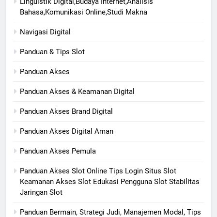
Linguistik Digital,Budaya Internet,Analisis
Bahasa,Komunikasi Online,Studi Makna
Navigasi Digital
Panduan & Tips Slot
Panduan Akses
Panduan Akses & Keamanan Digital
Panduan Akses Brand Digital
Panduan Akses Digital Aman
Panduan Akses Pemula
Panduan Akses Slot Online Tips Login Situs Slot
Keamanan Akses Slot Edukasi Pengguna Slot Stabilitas
Jaringan Slot
Panduan Bermain, Strategi Judi, Manajemen Modal, Tips