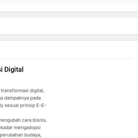
 Digital
ransformasi digital,
ngga dampaknya pada
 sesuai prinsip E-E-
mengubah cara bisnis,
sekadar mengadopsi
p perubahan budaya,