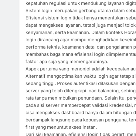
kepatuhan regulasi untuk mendukung layanan digita
Sistem login merupakan gerbang utama dalam sebua
Efisiensi sistem login tidak hanya menentukan se
dapat mengakses layanan, tetapi juga menjadi tolo
kenyamanan, serta keamanan. Dalam konteks Horas8
login dirancang agar mampu menghadirkan keseim
performa teknis, keamanan data, dan pengalaman p
membahas bagaimana efisiensi login diimplementasi
faktor apa saja yang memengaruhinya.
Aspek pertama yang menonjol adalah kecepatan aut
Alternatif mengoptimalkan waktu login agar tetap s
sedang tinggi. Proses autentikasi dilakukan deng
server yang telah dilengkapi load balancing, sehin
rata tanpa menimbulkan penundaan. Selain itu, pe
pada sisi server mempercepat validasi kredensial
bisa mengakses dashboard hanya dalam hitungan de
berdampak langsung pada kepuasan pengguna, teru
first yang menuntut akses instan.
Dari sisi keamanan, efisiensi login tidak berarti me