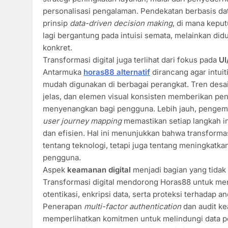
personalisasi pengalaman. Pendekatan berbasis da
prinsip
data-driven decision making
, di mana keput
lagi bergantung pada intuisi semata, melainkan did
konkret.
Transformasi digital juga terlihat dari fokus pada
UI
Antarmuka
horas88 alternatif
dirancang agar intuiti
mudah digunakan di berbagai perangkat. Tren desain
jelas, dan elemen visual konsisten memberikan pe
menyenangkan bagi pengguna. Lebih jauh, pengem
user journey mapping
memastikan setiap langkah in
dan efisien. Hal ini menunjukkan bahwa transformas
tentang teknologi, tetapi juga tentang meningkatk
pengguna.
Aspek
keamanan digital
menjadi bagian yang tidak 
Transformasi digital mendorong Horas88 untuk me
otentikasi, enkripsi data, serta proteksi terhadap a
Penerapan
multi-factor authentication
dan audit k
memperlihatkan komitmen untuk melindungi data 