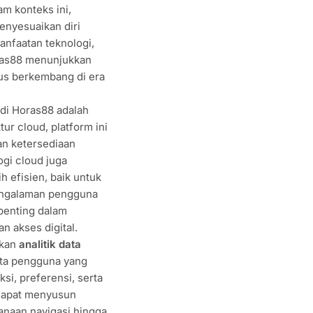
am konteks ini,
enyesuaikan diri
nfaatan teknologi,
oras88 menunjukkan
us berkembang di era
 di Horas88 adalah
tur cloud, platform ini
an ketersediaan
ogi cloud juga
 efisien, baik untuk
engalaman pengguna
penting dalam
n akses digital.
ikan
analitik data
Data pengguna yang
si, preferensi, serta
m dapat menyusun
hanaan navigasi hingga