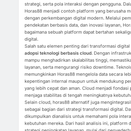
strategi, serta pola interaksi dengan pengguna. Dal
Horas88 menjadi contoh platform yang berusaha m
dengan perkembangan digital modern. Melalui pema
pendekatan berbasis data, dan inovasi layanan, H
bagaimana sebuah platform dapat bertahan sekalig
digital.
Salah satu elemen penting dari transformasi digital
adopsi teknologi berbasis cloud
. Dengan infrastruk
mampu menghadirkan skalabilitas tinggi, memastik
layanan, serta mengurangi risiko downtime. Teknol
memungkinkan Horas88 mengelola data secara lebih
kepentingan internal maupun untuk mendukung p
yang lebih cepat dan aman. Cloud menjadi fondasi 
menjaga stabilitas di tengah meningkatnya kebutuha
Selain cloud, horas88 alternatif juga mengintegras
sebagai bagian dari strategi transformasi digital. 
dikumpulkan dianalisis untuk memahami pola interak
kebutuhan mereka. Dari hasil analisis ini, platfor
strategi peningkatan layanan, mulai dari penyeder