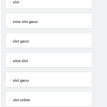
slot
situs slot gacor
slot gacor
situs slot
slot gacor
slot online