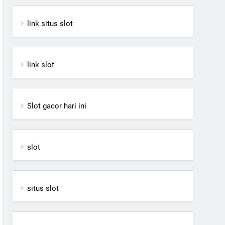
link situs slot
link slot
Slot gacor hari ini
slot
situs slot