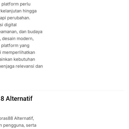
 platform perlu
rkelanjutan hingga
api perubahan.
 digital
keamanan, dan budaya
a, desain modern,
n platform yang
ini memperlihatkan
lainkan kebutuhan
menjaga relevansi dan
8 Alternatif
oras88 Alternatif,
 pengguna, serta