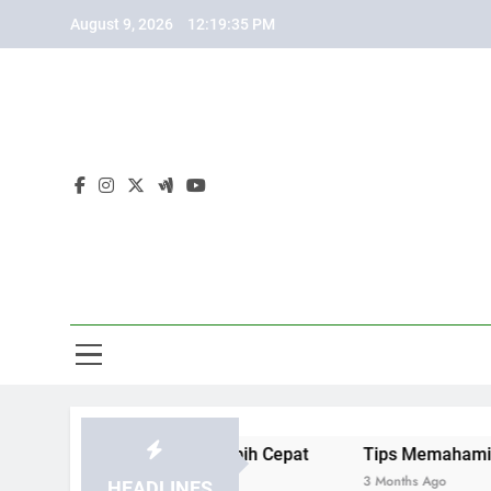
Skip
August 9, 2026
12:19:36 PM
to
content
Dai
Ikuti Beri
 agar Navigasi Lebih Cepat
Tips Memahami Jalur Akses 
3 Months Ago
HEADLINES