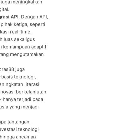
i juga meningkatkan
ital.
grasi API
. Dengan API,
ihak ketiga, seperti
kasi real-time.
h luas sekaligus
kan kemampuan adaptif
l yang mengutamakan
Horas88 juga
rbasis teknologi,
ningkatan literasi
inovasi berkelanjutan.
 hanya terjadi pada
usia yang menjadi
npa tantangan.
vestasi teknologi
, hingga ancaman