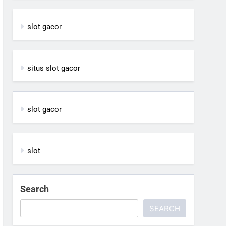
slot gacor
situs slot gacor
slot gacor
slot
Search
SEARCH