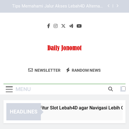
Skip
Slot Lebah4D Resmi untuk Pengalaman Akses
to
Lebih Lancar dan Mudah Dipahami
content
Cara Cek Akses LAE138 Login yang Aman
Digunakan
Cara Memahami Fitur Slot Lebah4D agar Navigasi
Lebih Cepat
Tips Memahami Jalur Akses Lebah4D Alternatif
secara Tepat
Slot Lebah4D Resmi untuk Pengalaman Akses
Lebih Lancar dan Mudah Dipahami
Daily Jonomot
Ikuti Berita Dan Informasi Terbaru Dari Daily
Cara Cek Akses LAE138 Login yang Aman
NEWSLETTER
RANDOM NEWS
Digunakan
Jonomot.
MENU
ara Memahami Fitur Slot Lebah4D agar Navigasi Lebih Cepat
HEADLINES
Months Ago