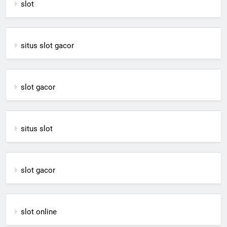
slot
situs slot gacor
slot gacor
situs slot
slot gacor
slot online