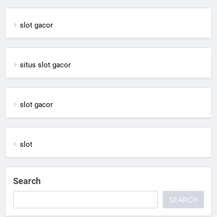
slot gacor
situs slot gacor
slot gacor
slot
Search
SEARCH