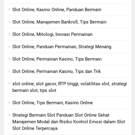
Slot Online, Kasino Online, Panduan Bermain
Slot Online, Manajemen Bankroll, Tips Bermain
Slot Online, Mitologi, Inovasi Permainan
Slot Online, Panduan Permainan, Strategi Menang
Slot Online, Permainan Kasino, Tips Bermain
Slot Online, Permainan Kasino, Tips dan Trik
slot online, slot gacor, RTP tinggi, volatilitas slot, strategi
bermain slot, tips slot
Slot Online, Tips Bermain, Kasino Online
Strategi Bermain Slot Panduan Slot Online Sehat
Manajemen Modal dan Risiko Kontrol Emosi dalam Slot
Slot Online Terpercaya