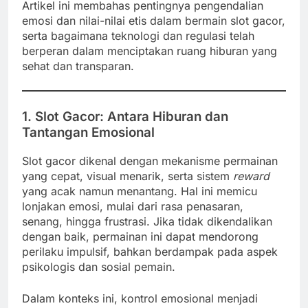
Artikel ini membahas pentingnya pengendalian
emosi dan nilai-nilai etis dalam bermain slot gacor,
serta bagaimana teknologi dan regulasi telah
berperan dalam menciptakan ruang hiburan yang
sehat dan transparan.
1.
Slot Gacor: Antara Hiburan dan
Tantangan Emosional
Slot gacor dikenal dengan mekanisme permainan
yang cepat, visual menarik, serta sistem
reward
yang acak namun menantang. Hal ini memicu
lonjakan emosi, mulai dari rasa penasaran,
senang, hingga frustrasi. Jika tidak dikendalikan
dengan baik, permainan ini dapat mendorong
perilaku impulsif, bahkan berdampak pada aspek
psikologis dan sosial pemain.
Dalam konteks ini, kontrol emosional menjadi