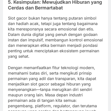
5.
Kesimpulan: Mewujudkan Hiburan yang
Cerdas dan Bermartabat
Slot gacor bukan hanya tentang putaran simbol
dan hadiah acak, tetapi juga tentang bagaimana
kita meresponsnya secara emosional dan etis.
Dalam dunia digital yang penuh dengan godaan
instan dan impulsif, membangun kontrol emosional
dan menerapkan etika bermain menjadi pondasi
penting untuk menciptakan ekosistem permainan
yang sehat.
Dengan memanfaatkan fitur teknologi modern,
memahami batas diri, serta mengikuti prinsip
permainan yang adil dan transparan, kita dapat
menjadikan slot gacor sebagai hiburan yang
menyenangkan—tanpa merugikan diri sendiri
maupun orang lain. Masa depan industri
permainan ada di tangan kita semua:
pengembang, platform, regulator, dan terutama