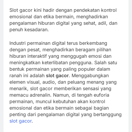
Slot gacor kini hadir dengan pendekatan kontrol
emosional dan etika bermain, menghadirkan
pengalaman hiburan digital yang sehat, adil, dan
penuh kesadaran.
Industri permainan digital terus berkembang
dengan pesat, menghadirkan beragam pilihan
hiburan interaktif yang menggugah emosi dan
meningkatkan keterlibatan pengguna. Salah satu
bentuk permainan yang paling populer dalam
ranah ini adalah
slot gacor
. Menggabungkan
elemen visual, audio, dan peluang menang yang
menarik, slot gacor memberikan sensasi yang
memacu adrenalin. Namun, di tengah euforia
permainan, muncul kebutuhan akan kontrol
emosional dan etika bermain sebagai bagian
penting dari pengalaman digital yang bertanggung
slot gacor
.