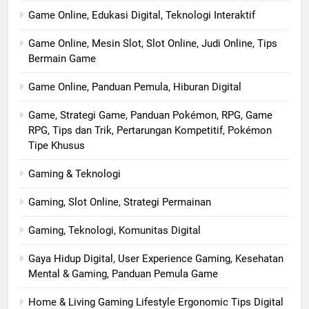
Game Online, Edukasi Digital, Teknologi Interaktif
Game Online, Mesin Slot, Slot Online, Judi Online, Tips
Bermain Game
Game Online, Panduan Pemula, Hiburan Digital
Game, Strategi Game, Panduan Pokémon, RPG, Game
RPG, Tips dan Trik, Pertarungan Kompetitif, Pokémon
Tipe Khusus
Gaming & Teknologi
Gaming, Slot Online, Strategi Permainan
Gaming, Teknologi, Komunitas Digital
Gaya Hidup Digital, User Experience Gaming, Kesehatan
Mental & Gaming, Panduan Pemula Game
Home & Living Gaming Lifestyle Ergonomic Tips Digital