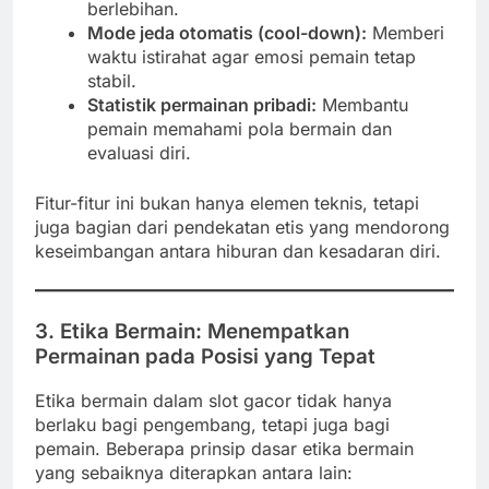
berlebihan.
Mode jeda otomatis (cool-down):
Memberi
waktu istirahat agar emosi pemain tetap
stabil.
Statistik permainan pribadi:
Membantu
pemain memahami pola bermain dan
evaluasi diri.
Fitur-fitur ini bukan hanya elemen teknis, tetapi
juga bagian dari pendekatan etis yang mendorong
keseimbangan antara hiburan dan kesadaran diri.
3.
Etika Bermain: Menempatkan
Permainan pada Posisi yang Tepat
Etika bermain dalam slot gacor tidak hanya
berlaku bagi pengembang, tetapi juga bagi
pemain. Beberapa prinsip dasar etika bermain
yang sebaiknya diterapkan antara lain: