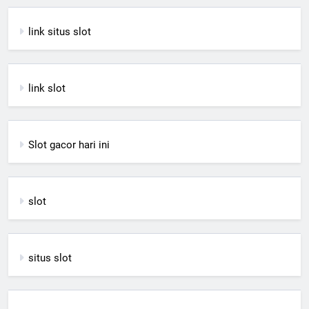
link situs slot
link slot
Slot gacor hari ini
slot
situs slot