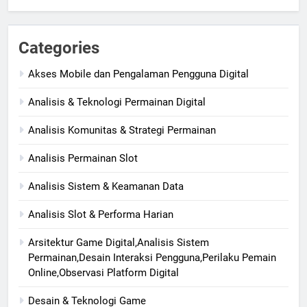
Categories
Akses Mobile dan Pengalaman Pengguna Digital
Analisis & Teknologi Permainan Digital
Analisis Komunitas & Strategi Permainan
Analisis Permainan Slot
Analisis Sistem & Keamanan Data
Analisis Slot & Performa Harian
Arsitektur Game Digital,Analisis Sistem
Permainan,Desain Interaksi Pengguna,Perilaku Pemain
Online,Observasi Platform Digital
Desain & Teknologi Game