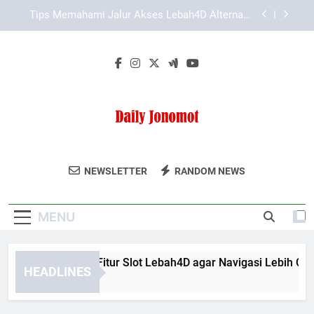
Skip
Slot Lebah4D Resmi untuk Pengalaman Akses
to
Lebih Lancar dan Mudah Dipahami
content
Cara Cek Akses LAE138 Login yang Aman
Digunakan
Cara Memahami Fitur Slot Lebah4D agar Navigasi
Lebih Cepat
Tips Memahami Jalur Akses Lebah4D Alternatif
secara Tepat
Slot Lebah4D Resmi untuk Pengalaman Akses
Lebih Lancar dan Mudah Dipahami
Daily Jonomot
Ikuti Berita Dan Informasi Terbaru Dari Daily
Cara Cek Akses LAE138 Login yang Aman
NEWSLETTER
RANDOM NEWS
Digunakan
Jonomot.
MENU
ara Memahami Fitur Slot Lebah4D agar Navigasi Lebih Cepat
HEADLINES
Months Ago