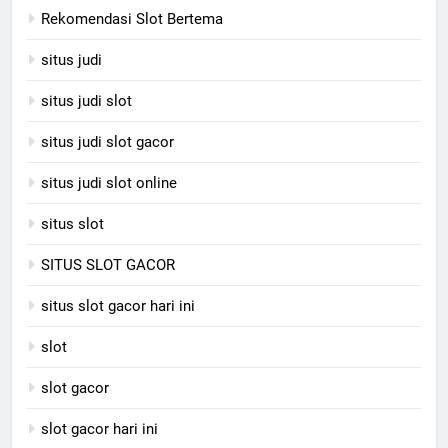
Rekomendasi Slot Bertema
situs judi
situs judi slot
situs judi slot gacor
situs judi slot online
situs slot
SITUS SLOT GACOR
situs slot gacor hari ini
slot
slot gacor
slot gacor hari ini