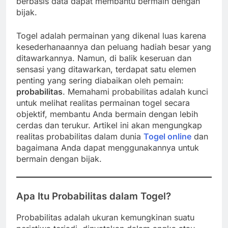
berbasis data dapat membantu bermain dengan
bijak.
Togel adalah permainan yang dikenal luas karena
kesederhanaannya dan peluang hadiah besar yang
ditawarkannya. Namun, di balik keseruan dan
sensasi yang ditawarkan, terdapat satu elemen
penting yang sering diabaikan oleh pemain:
probabilitas
. Memahami probabilitas adalah kunci
untuk melihat realitas permainan togel secara
objektif, membantu Anda bermain dengan lebih
cerdas dan terukur. Artikel ini akan mengungkap
realitas probabilitas dalam dunia
Togel online
dan
bagaimana Anda dapat menggunakannya untuk
bermain dengan bijak.
Apa Itu Probabilitas dalam Togel?
Probabilitas adalah ukuran kemungkinan suatu