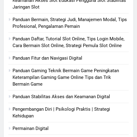
Keamanan Akses Slot Edukasi Pengguna Slot Stabilitas
Jaringan Slot
Panduan Bermain, Strategi Judi, Manajemen Modal, Tips
Profesional, Pengalaman Pemain
Panduan Daftar, Tutorial Slot Online, Tips Login Mobile,
Cara Bermain Slot Online, Strategi Pemula Slot Online
Panduan Fitur dan Navigasi Digital
Panduan Gaming Teknik Bermain Game Peningkatan
Keterampilan Gaming Game Online Tips dan Trik
Bermain Game
Panduan Stabilitas Akses dan Keamanan Digital
Pengembangan Diri | Psikologi Praktis | Strategi
Kehidupan
Permainan Digital