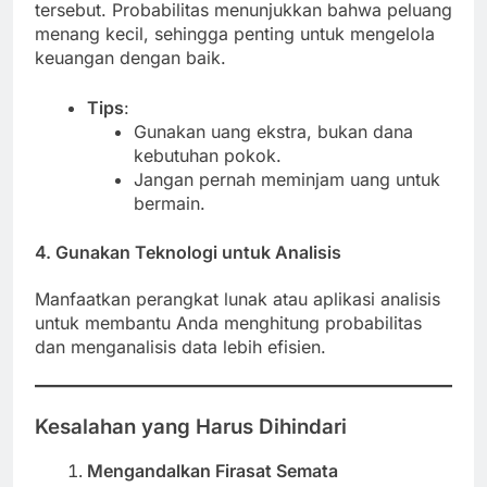
tersebut. Probabilitas menunjukkan bahwa peluang
menang kecil, sehingga penting untuk mengelola
keuangan dengan baik.
Tips
:
Gunakan uang ekstra, bukan dana
kebutuhan pokok.
Jangan pernah meminjam uang untuk
bermain.
4. Gunakan Teknologi untuk Analisis
Manfaatkan perangkat lunak atau aplikasi analisis
untuk membantu Anda menghitung probabilitas
dan menganalisis data lebih efisien.
Kesalahan yang Harus Dihindari
Mengandalkan Firasat Semata