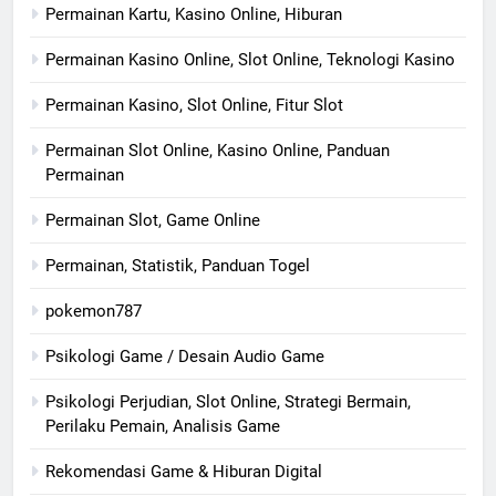
Permainan Kartu, Kasino Online, Hiburan
Permainan Kasino Online, Slot Online, Teknologi Kasino
Permainan Kasino, Slot Online, Fitur Slot
Permainan Slot Online, Kasino Online, Panduan
Permainan
Permainan Slot, Game Online
Permainan, Statistik, Panduan Togel
pokemon787
Psikologi Game / Desain Audio Game
Psikologi Perjudian, Slot Online, Strategi Bermain,
Perilaku Pemain, Analisis Game
Rekomendasi Game & Hiburan Digital