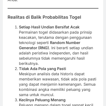
Realitas di Balik Probabilitas Togel
Setiap Hasil Undian Bersifat Acak
Permainan togel didasarkan pada prinsip
keacakan, terutama dengan penggunaan
teknologi seperti
Random Number
Generator (RNG)
. Ini berarti setiap undian
adalah peristiwa independen, dan hasil
sebelumnya tidak memengaruhi hasil
berikutnya.
Tidak Ada Pola yang Pasti
Meskipun analisis data historis dapat
memberikan wawasan, tidak ada pola pasti
yang dapat menjamin kemenangan. Semua
kombinasi angka memiliki peluang yang
sama untuk muncul.
Kecilnya Peluang Menang
Peluang menang dalam togel sangat kecil,