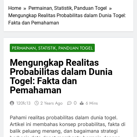
Home
Permainan, Statistik, Panduan Togel
Mengungkap Realitas Probabilitas dalam Dunia Togel:
Fakta dan Pemahaman
PERMAINAN, STATISTIK, PANDUAN TOGEL
Mengungkap Realitas
Probabilitas dalam Dunia
Togel: Fakta dan
Pemahaman
0
120fc13
2 Years Ago
6 Mins
Pahami realitas probabilitas dalam dunia togel.
Artikel ini membahas konsep probabilitas, fakta di
balik peluang menang, dan bagaimana strategi