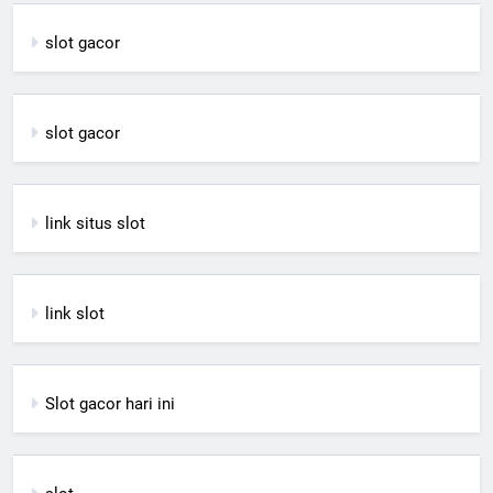
slot gacor
slot gacor
link situs slot
link slot
Slot gacor hari ini