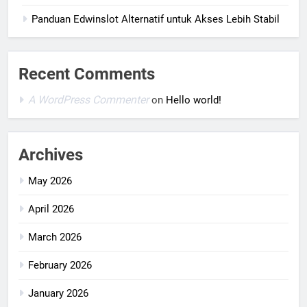
Panduan Edwinslot Alternatif untuk Akses Lebih Stabil
Recent Comments
A WordPress Commenter
on
Hello world!
Archives
May 2026
April 2026
March 2026
February 2026
January 2026