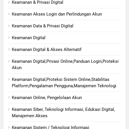
Keamanan & Privasi Digital
Keamanan Akses Login dan Perlindungan Akun
Keamanan Data & Privasi Digital
Keamanan Digital
Keamanan Digital & Akses Alternatif
Keamanan Digital,Privasi Online,Panduan Login,Proteksi
Akun
Keamanan Digital,Proteksi Sistem Online,Stabilitas
Platform,Pengalaman Pengguna,Manajemen Teknologi
Keamanan Online, Pengelolaan Akun
Keamanan Siber, Teknologi Informasi, Edukasi Digital,
Manajemen Akses
Keamanan Sistem / Teknologi Informasi