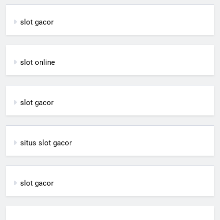
slot gacor
slot online
slot gacor
situs slot gacor
slot gacor