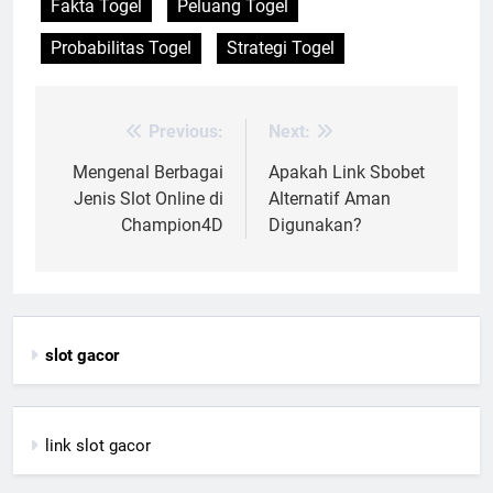
Fakta Togel
Peluang Togel
Probabilitas Togel
Strategi Togel
Previous:
Next:
Post
navigation
Mengenal Berbagai
Apakah Link Sbobet
Jenis Slot Online di
Alternatif Aman
Champion4D
Digunakan?
slot gacor
link slot gacor