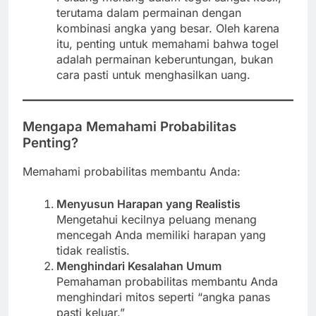
terutama dalam permainan dengan
kombinasi angka yang besar. Oleh karena
itu, penting untuk memahami bahwa togel
adalah permainan keberuntungan, bukan
cara pasti untuk menghasilkan uang.
Mengapa Memahami Probabilitas
Penting?
Memahami probabilitas membantu Anda:
Menyusun Harapan yang Realistis
Mengetahui kecilnya peluang menang
mencegah Anda memiliki harapan yang
tidak realistis.
Menghindari Kesalahan Umum
Pemahaman probabilitas membantu Anda
menghindari mitos seperti “angka panas
pasti keluar.”