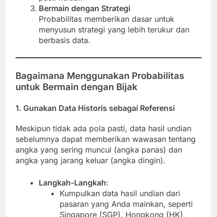
Bermain dengan Strategi
Probabilitas memberikan dasar untuk
menyusun strategi yang lebih terukur dan
berbasis data.
Bagaimana Menggunakan Probabilitas
untuk Bermain dengan Bijak
1. Gunakan Data Historis sebagai Referensi
Meskipun tidak ada pola pasti, data hasil undian
sebelumnya dapat memberikan wawasan tentang
angka yang sering muncul (angka panas) dan
angka yang jarang keluar (angka dingin).
Langkah-Langkah
:
Kumpulkan data hasil undian dari
pasaran yang Anda mainkan, seperti
Singapore (SGP), Hongkong (HK),