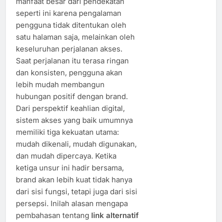
manfaat besar dari pendekatan
seperti ini karena pengalaman
pengguna tidak ditentukan oleh
satu halaman saja, melainkan oleh
keseluruhan perjalanan akses.
Saat perjalanan itu terasa ringan
dan konsisten, pengguna akan
lebih mudah membangun
hubungan positif dengan brand.
Dari perspektif keahlian digital,
sistem akses yang baik umumnya
memiliki tiga kekuatan utama:
mudah dikenali, mudah digunakan,
dan mudah dipercaya. Ketika
ketiga unsur ini hadir bersama,
brand akan lebih kuat tidak hanya
dari sisi fungsi, tetapi juga dari sisi
persepsi. Inilah alasan mengapa
pembahasan tentang
link alternatif