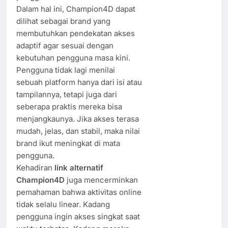
Dalam hal ini, Champion4D dapat
dilihat sebagai brand yang
membutuhkan pendekatan akses
adaptif agar sesuai dengan
kebutuhan pengguna masa kini.
Pengguna tidak lagi menilai
sebuah platform hanya dari isi atau
tampilannya, tetapi juga dari
seberapa praktis mereka bisa
menjangkaunya. Jika akses terasa
mudah, jelas, dan stabil, maka nilai
brand ikut meningkat di mata
pengguna.
Kehadiran
link alternatif
Champion4D
juga mencerminkan
pemahaman bahwa aktivitas online
tidak selalu linear. Kadang
pengguna ingin akses singkat saat