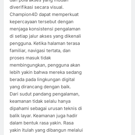
diverifikasi secara visual.
Champion4D dapat memperkuat
kepercayaan tersebut dengan
menjaga konsistensi pengalaman
di setiap jalur akses yang dikenali
pengguna. Ketika halaman terasa
familiar, navigasi tertata, dan
proses masuk tidak
membingungkan, pengguna akan
lebih yakin bahwa mereka sedang
berada pada lingkungan digital
yang dirancang dengan baik.
Dari sudut pandang pengalaman,
keamanan tidak selalu hanya
dipahami sebagai urusan teknis di
balik layar. Keamanan juga hadir
dalam bentuk rasa yakin. Rasa
yakin itulah yang dibangun melalui