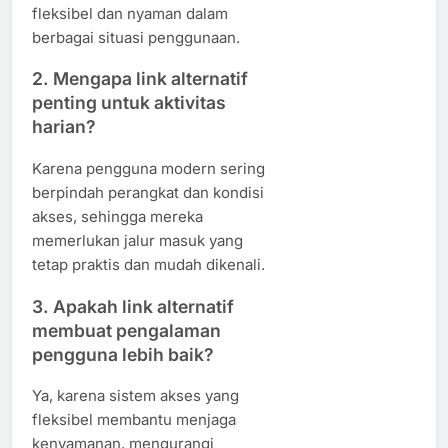
fleksibel dan nyaman dalam
berbagai situasi penggunaan.
2. Mengapa link alternatif
penting untuk aktivitas
harian?
Karena pengguna modern sering
berpindah perangkat dan kondisi
akses, sehingga mereka
memerlukan jalur masuk yang
tetap praktis dan mudah dikenali.
3. Apakah link alternatif
membuat pengalaman
pengguna lebih baik?
Ya, karena sistem akses yang
fleksibel membantu menjaga
kenyamanan, mengurangi