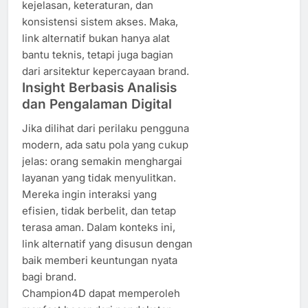
kejelasan, keteraturan, dan
konsistensi sistem akses. Maka,
link alternatif bukan hanya alat
bantu teknis, tetapi juga bagian
dari arsitektur kepercayaan brand.
Insight Berbasis Analisis
dan Pengalaman Digital
Jika dilihat dari perilaku pengguna
modern, ada satu pola yang cukup
jelas: orang semakin menghargai
layanan yang tidak menyulitkan.
Mereka ingin interaksi yang
efisien, tidak berbelit, dan tetap
terasa aman. Dalam konteks ini,
link alternatif yang disusun dengan
baik memberi keuntungan nyata
bagi brand.
Champion4D dapat memperoleh