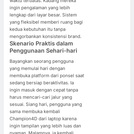
waktu terbatas. Kadang mereka
ingin pengalaman yang lebih
lengkap dari layar besar. Sistem
yang fleksibel memberi ruang bagi
kedua kebutuhan itu tanpa
mengorbankan konsistensi brand.
Skenario Praktis dalam
Penggunaan Sehari-hari
Bayangkan seorang pengguna
yang memulai hari dengan
membuka platform dari ponsel saat
sedang bersiap beraktivitas. Ia
ingin masuk dengan cepat tanpa
harus mencari-cari jalur yang
sesuai. Siang hari, pengguna yang
sama membuka kembali
Champion4D dari laptop karena
ingin tampilan yang lebih luas dan
nyaman. Malamnya, ia kembali