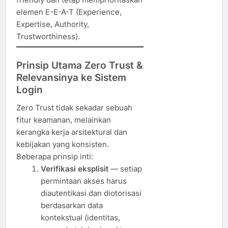
elemen E-E-A-T (Experience,
Expertise, Authority,
Trustworthiness).
Prinsip Utama Zero Trust &
Relevansinya ke Sistem
Login
Zero Trust tidak sekadar sebuah
fitur keamanan, melainkan
kerangka kerja arsitektural dan
kebijakan yang konsisten.
Beberapa prinsip inti:
Verifikasi eksplisit
— setiap
permintaan akses harus
diautentikasi dan diotorisasi
berdasarkan data
kontekstual (identitas,