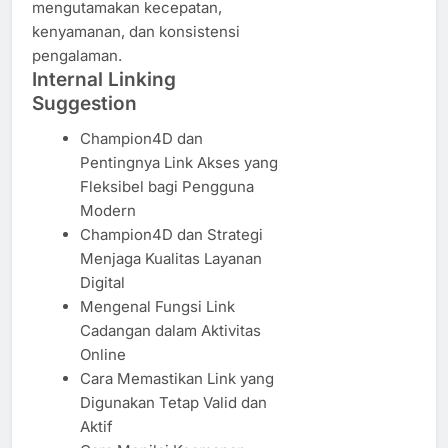
mengutamakan kecepatan,
kenyamanan, dan konsistensi
pengalaman.
Internal Linking
Suggestion
Champion4D dan
Pentingnya Link Akses yang
Fleksibel bagi Pengguna
Modern
Champion4D dan Strategi
Menjaga Kualitas Layanan
Digital
Mengenal Fungsi Link
Cadangan dalam Aktivitas
Online
Cara Memastikan Link yang
Digunakan Tetap Valid dan
Aktif