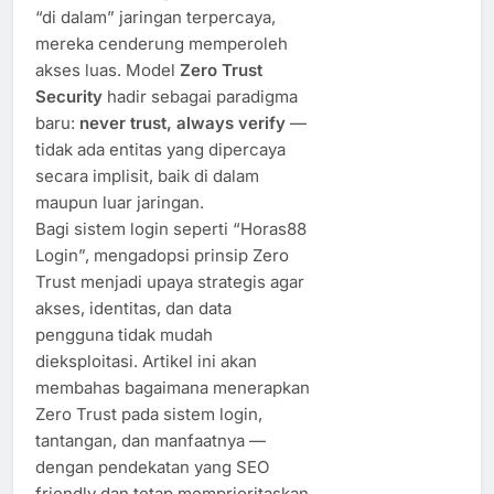
“di dalam” jaringan terpercaya,
mereka cenderung memperoleh
akses luas. Model
Zero Trust
Security
hadir sebagai paradigma
baru:
never trust, always verify
—
tidak ada entitas yang dipercaya
secara implisit, baik di dalam
maupun luar jaringan.
Bagi sistem login seperti “Horas88
Login”, mengadopsi prinsip Zero
Trust menjadi upaya strategis agar
akses, identitas, dan data
pengguna tidak mudah
dieksploitasi. Artikel ini akan
membahas bagaimana menerapkan
Zero Trust pada sistem login,
tantangan, dan manfaatnya —
dengan pendekatan yang SEO
friendly dan tetap memprioritaskan