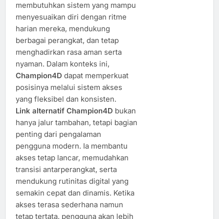
membutuhkan sistem yang mampu
menyesuaikan diri dengan ritme
harian mereka, mendukung
berbagai perangkat, dan tetap
menghadirkan rasa aman serta
nyaman. Dalam konteks ini,
Champion4D
dapat memperkuat
posisinya melalui sistem akses
yang fleksibel dan konsisten.
Link alternatif Champion4D
bukan
hanya jalur tambahan, tetapi bagian
penting dari pengalaman
pengguna modern. Ia membantu
akses tetap lancar, memudahkan
transisi antarperangkat, serta
mendukung rutinitas digital yang
semakin cepat dan dinamis. Ketika
akses terasa sederhana namun
tetap tertata, pengguna akan lebih