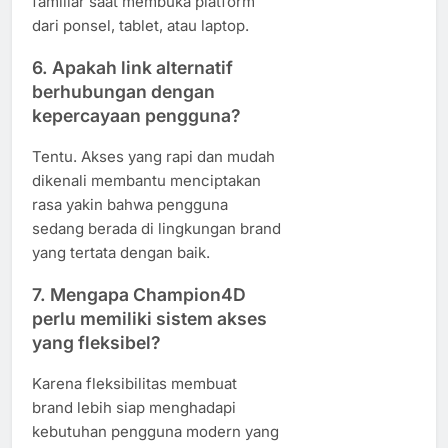
familiar saat membuka platform
dari ponsel, tablet, atau laptop.
6. Apakah link alternatif
berhubungan dengan
kepercayaan pengguna?
Tentu. Akses yang rapi dan mudah
dikenali membantu menciptakan
rasa yakin bahwa pengguna
sedang berada di lingkungan brand
yang tertata dengan baik.
7. Mengapa Champion4D
perlu memiliki sistem akses
yang fleksibel?
Karena fleksibilitas membuat
brand lebih siap menghadapi
kebutuhan pengguna modern yang