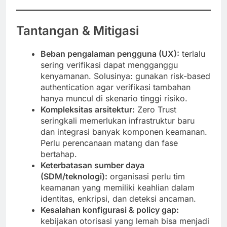
Tantangan & Mitigasi
Beban pengalaman pengguna (UX):
terlalu
sering verifikasi dapat mengganggu
kenyamanan. Solusinya: gunakan risk-based
authentication agar verifikasi tambahan
hanya muncul di skenario tinggi risiko.
Kompleksitas arsitektur:
Zero Trust
seringkali memerlukan infrastruktur baru
dan integrasi banyak komponen keamanan.
Perlu perencanaan matang dan fase
bertahap.
Keterbatasan sumber daya
(SDM/teknologi):
organisasi perlu tim
keamanan yang memiliki keahlian dalam
identitas, enkripsi, dan deteksi ancaman.
Kesalahan konfigurasi & policy gap:
kebijakan otorisasi yang lemah bisa menjadi