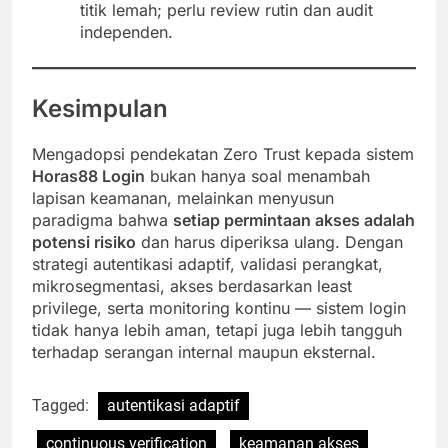
titik lemah; perlu review rutin dan audit
independen.
Kesimpulan
Mengadopsi pendekatan Zero Trust kepada sistem
Horas88 Login
bukan hanya soal menambah
lapisan keamanan, melainkan menyusun
paradigma bahwa
setiap permintaan akses adalah
potensi risiko
dan harus diperiksa ulang. Dengan
strategi autentikasi adaptif, validasi perangkat,
mikrosegmentasi, akses berdasarkan least
privilege, serta monitoring kontinu — sistem login
tidak hanya lebih aman, tetapi juga lebih tangguh
terhadap serangan internal maupun eksternal.
Tagged:
autentikasi adaptif
continuous verification
keamanan akses