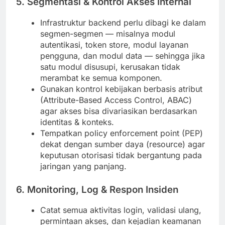
5. Segmentasi & Kontrol Akses Internal
Infrastruktur backend perlu dibagi ke dalam
segmen-segmen — misalnya modul
autentikasi, token store, modul layanan
pengguna, dan modul data — sehingga jika
satu modul disusupi, kerusakan tidak
merambat ke semua komponen.
Gunakan kontrol kebijakan berbasis atribut
(Attribute-Based Access Control, ABAC)
agar akses bisa divariasikan berdasarkan
identitas & konteks.
Tempatkan policy enforcement point (PEP)
dekat dengan sumber daya (resource) agar
keputusan otorisasi tidak bergantung pada
jaringan yang panjang.
6. Monitoring, Log & Respon Insiden
Catat semua aktivitas login, validasi ulang,
permintaan akses, dan kejadian keamanan