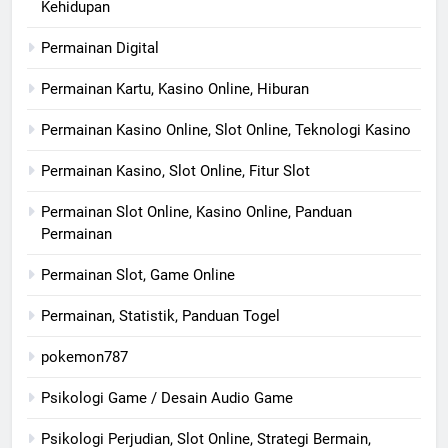
Kehidupan
Permainan Digital
Permainan Kartu, Kasino Online, Hiburan
Permainan Kasino Online, Slot Online, Teknologi Kasino
Permainan Kasino, Slot Online, Fitur Slot
Permainan Slot Online, Kasino Online, Panduan
Permainan
Permainan Slot, Game Online
Permainan, Statistik, Panduan Togel
pokemon787
Psikologi Game / Desain Audio Game
Psikologi Perjudian, Slot Online, Strategi Bermain,