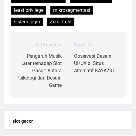
least privilege
mikrosegmentasi
sistem login
Zero Trust
Previous:
Next:
Post
navigation
Pengaruh Musik
Observasi Desain
Latar terhadap Slot
UI/UX di Situs
Gacor: Antara
Alternatif KAYA787
Psikologi dan Desain
Game
slot gacor