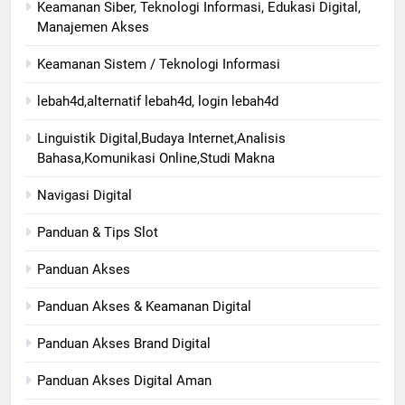
Keamanan Siber, Teknologi Informasi, Edukasi Digital,
Manajemen Akses
Keamanan Sistem / Teknologi Informasi
lebah4d,alternatif lebah4d, login lebah4d
Linguistik Digital,Budaya Internet,Analisis
Bahasa,Komunikasi Online,Studi Makna
Navigasi Digital
Panduan & Tips Slot
Panduan Akses
Panduan Akses & Keamanan Digital
Panduan Akses Brand Digital
Panduan Akses Digital Aman