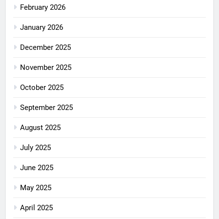
February 2026
January 2026
December 2025
November 2025
October 2025
September 2025
August 2025
July 2025
June 2025
May 2025
April 2025