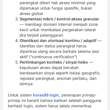
perangkat diberi hak akses minimal yang
diperlukan untuk fungsi spesifik, bukan
akses global
Segmentasi mikro / kontrol akses granular
— membagi domain internal menjadi zona
kecil untuk membatasi pergerakan lateral
jika terjadi pelanggaran
Otentikasi dan otorisasi kontinu / adaptif
—
identitas dan status perangkat harus
diperiksa ulang secara berkala selama sesi
aktif (“continuous verification”)
Pertimbangan konteks / sinyal risiko
—
keputusan akses dapat berubah
berdasarkan sinyal seperti lokasi geografis,
reputasi perangkat, anomali perilaku, dan
lainnya
Untuk sistem
horas88 login
, penerapan prinsip-
prinsip ini berarti bahwa bahkan setelah pengguna
berhasil login, sistem harus selalu memeriksa