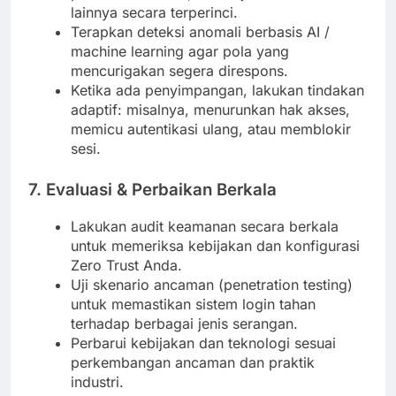
lainnya secara terperinci.
Terapkan deteksi anomali berbasis AI /
machine learning agar pola yang
mencurigakan segera direspons.
Ketika ada penyimpangan, lakukan tindakan
adaptif: misalnya, menurunkan hak akses,
memicu autentikasi ulang, atau memblokir
sesi.
7. Evaluasi & Perbaikan Berkala
Lakukan audit keamanan secara berkala
untuk memeriksa kebijakan dan konfigurasi
Zero Trust Anda.
Uji skenario ancaman (penetration testing)
untuk memastikan sistem login tahan
terhadap berbagai jenis serangan.
Perbarui kebijakan dan teknologi sesuai
perkembangan ancaman dan praktik
industri.