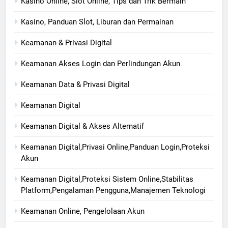
Kasino Online, Slot Online, Tips dan Trik Bermain
Kasino, Panduan Slot, Liburan dan Permainan
Keamanan & Privasi Digital
Keamanan Akses Login dan Perlindungan Akun
Keamanan Data & Privasi Digital
Keamanan Digital
Keamanan Digital & Akses Alternatif
Keamanan Digital,Privasi Online,Panduan Login,Proteksi
Akun
Keamanan Digital,Proteksi Sistem Online,Stabilitas
Platform,Pengalaman Pengguna,Manajemen Teknologi
Keamanan Online, Pengelolaan Akun