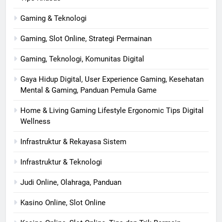
Gaming & Teknologi
Gaming, Slot Online, Strategi Permainan
Gaming, Teknologi, Komunitas Digital
Gaya Hidup Digital, User Experience Gaming, Kesehatan
Mental & Gaming, Panduan Pemula Game
Home & Living Gaming Lifestyle Ergonomic Tips Digital
Wellness
Infrastruktur & Rekayasa Sistem
Infrastruktur & Teknologi
Judi Online, Olahraga, Panduan
Kasino Online, Slot Online