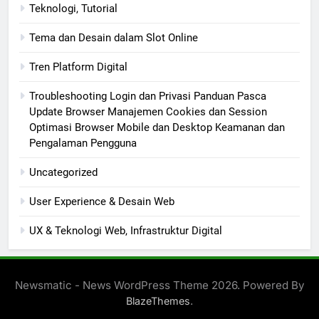
Teknologi, Tutorial
Tema dan Desain dalam Slot Online
Tren Platform Digital
Troubleshooting Login dan Privasi Panduan Pasca
Update Browser Manajemen Cookies dan Session
Optimasi Browser Mobile dan Desktop Keamanan dan
Pengalaman Pengguna
Uncategorized
User Experience & Desain Web
UX & Teknologi Web, Infrastruktur Digital
Newsmatic - News WordPress Theme 2026. Powered By
.
BlazeThemes