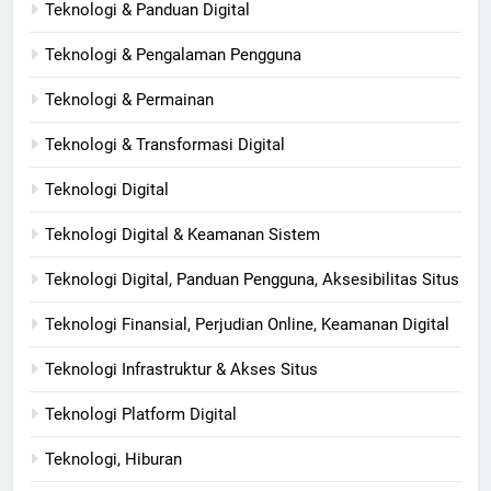
Teknologi & Panduan Digital
Teknologi & Pengalaman Pengguna
Teknologi & Permainan
Teknologi & Transformasi Digital
Teknologi Digital
Teknologi Digital & Keamanan Sistem
Teknologi Digital, Panduan Pengguna, Aksesibilitas Situs
Teknologi Finansial, Perjudian Online, Keamanan Digital
Teknologi Infrastruktur & Akses Situs
Teknologi Platform Digital
Teknologi, Hiburan