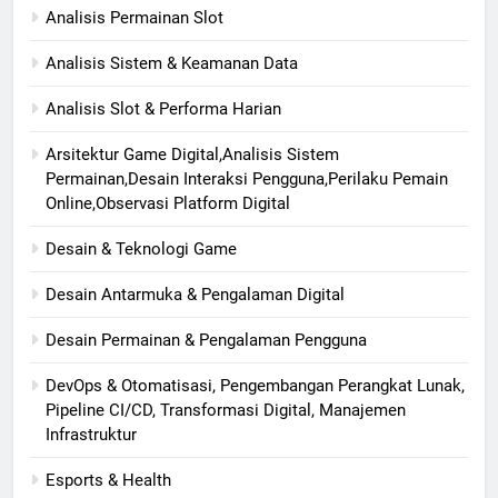
Analisis Permainan Slot
Analisis Sistem & Keamanan Data
Analisis Slot & Performa Harian
Arsitektur Game Digital,Analisis Sistem
Permainan,Desain Interaksi Pengguna,Perilaku Pemain
Online,Observasi Platform Digital
Desain & Teknologi Game
Desain Antarmuka & Pengalaman Digital
Desain Permainan & Pengalaman Pengguna
DevOps & Otomatisasi, Pengembangan Perangkat Lunak,
Pipeline CI/CD, Transformasi Digital, Manajemen
Infrastruktur
Esports & Health