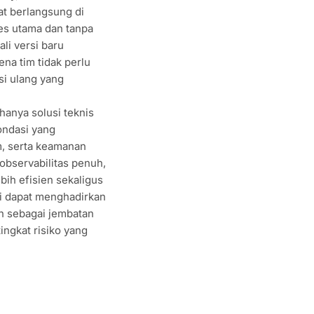
at berlangsung di
es utama dan tanpa
li versi baru
ena tim tidak perlu
si ulang yang
hanya solusi teknis
ondasi yang
m, serta keamanan
 observabilitas penuh,
bih efisien sekaligus
i dapat menghadirkan
n sebagai jembatan
ngkat risiko yang