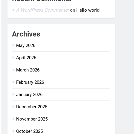
A WordPress Commenter
on
Hello world!
Archives
May 2026
April 2026
March 2026
February 2026
January 2026
December 2025
November 2025
October 2025