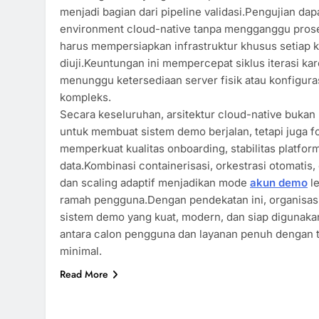
menjadi bagian dari pipeline validasi.Pengujian dap
environment cloud-native tanpa mengganggu pros
harus mempersiapkan infrastruktur khusus setiap ka
diuji.Keuntungan ini mempercepat siklus iterasi kar
menunggu ketersediaan server fisik atau konfigura
kompleks.
Secara keseluruhan, arsitektur cloud-native bukan 
untuk membuat sistem demo berjalan, tetapi juga f
memperkuat kualitas onboarding, stabilitas platfor
data.Kombinasi containerisasi, orkestrasi otomatis,
dan scaling adaptif menjadikan mode
akun demo
le
ramah pengguna.Dengan pendekatan ini, organisas
sistem demo yang kuat, modern, dan siap digunaka
antara calon pengguna dan layanan penuh dengan ti
minimal.
Read More