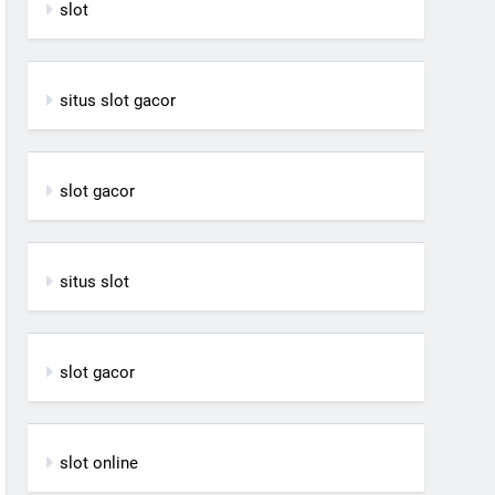
slot
situs slot gacor
slot gacor
situs slot
slot gacor
slot online