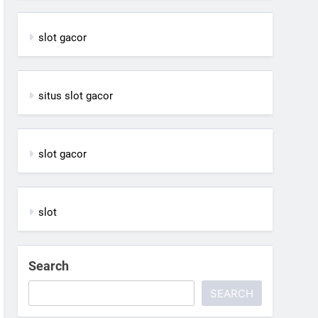
slot gacor
situs slot gacor
slot gacor
slot
Search
SEARCH