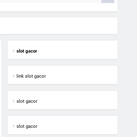
slot gacor
link slot gacor
slot gacor
slot gacor