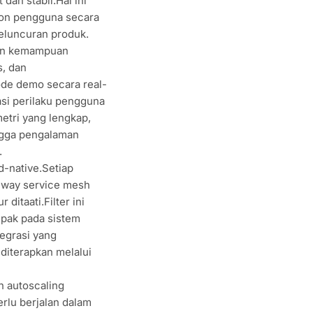
an stabil.Hal ini
lon pengguna secara
peluncuran produk.
rkan kemampuan
s, dan
de demo secara real-
asi perilaku pengguna
etri yang lengkap,
ingga pengalaman
.
d-native.Setiap
teway service mesh
ditaati.Filter ini
pak pada sistem
egrasi yang
 diterapkan melalui
n autoscaling
rlu berjalan dalam