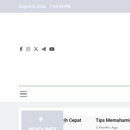
Skip
August 6, 2026
7:04:46 PM
to
content
Dai
Ikuti Beri
 agar Navigasi Lebih Cepat
Tips Memahami Jalur Akses 
3 Months Ago
HEADLINES