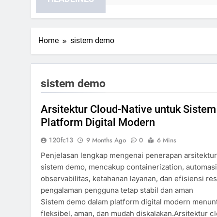
Home
sistem demo
sistem demo
Arsitektur Cloud-Native untuk Siste
Platform Digital Modern
120fc13
9 Months Ago
0
6 Mins
Penjelasan lengkap mengenai penerapan arsitektur
sistem demo, mencakup containerization, automas
observabilitas, ketahanan layanan, dan efisiensi re
pengalaman pengguna tetap stabil dan aman
Sistem demo dalam platform digital modern menunt
fleksibel, aman, dan mudah diskalakan.Arsitektur c