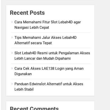
Recent Posts
Cara Memahami Fitur Slot Lebah4D agar
Navigasi Lebih Cepat
Tips Memahami Jalur Akses Lebah4D
Alternatif secara Tepat
Slot Lebah4D Resmi untuk Pengalaman Akses
Lebih Lancar dan Mudah Dipahami
Cara Cek Akses LAE138 Login yang Aman
Digunakan
Panduan Edwinslot Alternatif untuk Akses
Lebih Stabil
Recent Comments