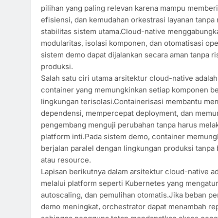
pilihan yang paling relevan karena mampu memberi
efisiensi, dan kemudahan orkestrasi layanan tanp
stabilitas sistem utama.Cloud-native menggabungk
modularitas, isolasi komponen, dan otomatisasi op
sistem demo dapat dijalankan secara aman tanpa ri
produksi.
Salah satu ciri utama arsitektur cloud-native adal
container yang memungkinkan setiap komponen be
lingkungan terisolasi.Containerisasi membantu mem
dependensi, mempercepat deployment, dan memun
pengembang menguji perubahan tanpa harus melak
platform inti.Pada sistem demo, container memung
berjalan paralel dengan lingkungan produksi tanpa 
atau resource.
Lapisan berikutnya dalam arsitektur cloud-native ad
melalui platform seperti Kubernetes yang mengatu
autoscaling, dan pemulihan otomatis.Jika beban p
demo meningkat, orchestrator dapat menambah rep