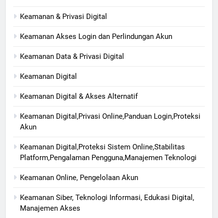
Keamanan & Privasi Digital
Keamanan Akses Login dan Perlindungan Akun
Keamanan Data & Privasi Digital
Keamanan Digital
Keamanan Digital & Akses Alternatif
Keamanan Digital,Privasi Online,Panduan Login,Proteksi
Akun
Keamanan Digital,Proteksi Sistem Online,Stabilitas
Platform,Pengalaman Pengguna,Manajemen Teknologi
Keamanan Online, Pengelolaan Akun
Keamanan Siber, Teknologi Informasi, Edukasi Digital,
Manajemen Akses