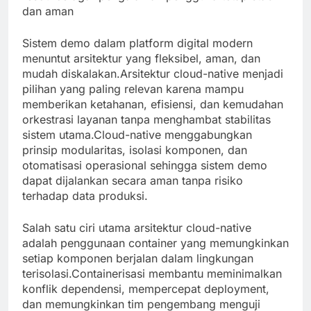
dan aman
Sistem demo dalam platform digital modern
menuntut arsitektur yang fleksibel, aman, dan
mudah diskalakan.Arsitektur cloud-native menjadi
pilihan yang paling relevan karena mampu
memberikan ketahanan, efisiensi, dan kemudahan
orkestrasi layanan tanpa menghambat stabilitas
sistem utama.Cloud-native menggabungkan
prinsip modularitas, isolasi komponen, dan
otomatisasi operasional sehingga sistem demo
dapat dijalankan secara aman tanpa risiko
terhadap data produksi.
Salah satu ciri utama arsitektur cloud-native
adalah penggunaan container yang memungkinkan
setiap komponen berjalan dalam lingkungan
terisolasi.Containerisasi membantu meminimalkan
konflik dependensi, mempercepat deployment,
dan memungkinkan tim pengembang menguji