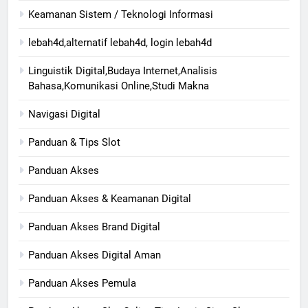
Keamanan Sistem / Teknologi Informasi
lebah4d,alternatif lebah4d, login lebah4d
Linguistik Digital,Budaya Internet,Analisis
Bahasa,Komunikasi Online,Studi Makna
Navigasi Digital
Panduan & Tips Slot
Panduan Akses
Panduan Akses & Keamanan Digital
Panduan Akses Brand Digital
Panduan Akses Digital Aman
Panduan Akses Pemula