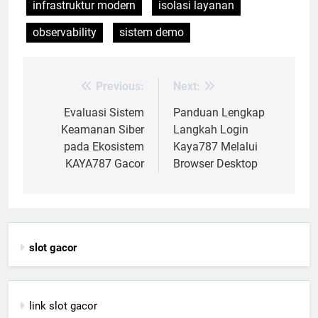
infrastruktur modern
isolasi layanan
observability
sistem demo
Previous:
Next:
Post
navigation
Evaluasi Sistem
Panduan Lengkap
Keamanan Siber
Langkah Login
pada Ekosistem
Kaya787 Melalui
KAYA787 Gacor
Browser Desktop
slot gacor
link slot gacor