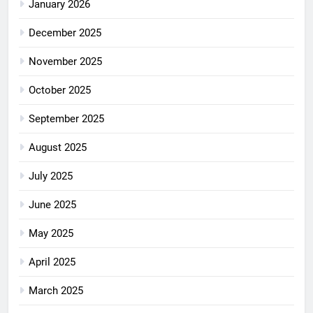
January 2026
December 2025
November 2025
October 2025
September 2025
August 2025
July 2025
June 2025
May 2025
April 2025
March 2025