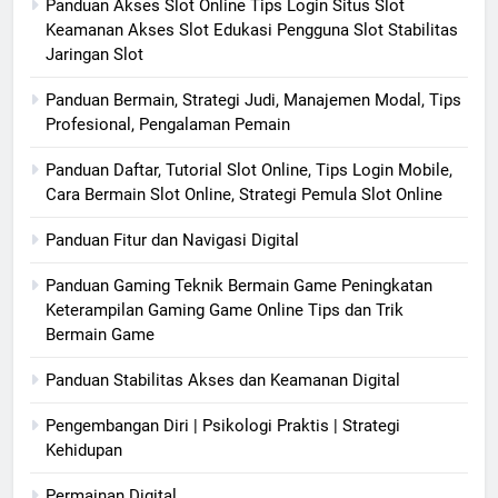
Panduan Akses Slot Online Tips Login Situs Slot
Keamanan Akses Slot Edukasi Pengguna Slot Stabilitas
Jaringan Slot
Panduan Bermain, Strategi Judi, Manajemen Modal, Tips
Profesional, Pengalaman Pemain
Panduan Daftar, Tutorial Slot Online, Tips Login Mobile,
Cara Bermain Slot Online, Strategi Pemula Slot Online
Panduan Fitur dan Navigasi Digital
Panduan Gaming Teknik Bermain Game Peningkatan
Keterampilan Gaming Game Online Tips dan Trik
Bermain Game
Panduan Stabilitas Akses dan Keamanan Digital
Pengembangan Diri | Psikologi Praktis | Strategi
Kehidupan
Permainan Digital