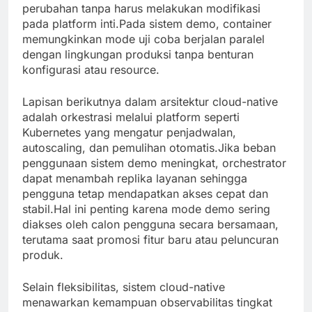
perubahan tanpa harus melakukan modifikasi
pada platform inti.Pada sistem demo, container
memungkinkan mode uji coba berjalan paralel
dengan lingkungan produksi tanpa benturan
konfigurasi atau resource.
Lapisan berikutnya dalam arsitektur cloud-native
adalah orkestrasi melalui platform seperti
Kubernetes yang mengatur penjadwalan,
autoscaling, dan pemulihan otomatis.Jika beban
penggunaan sistem demo meningkat, orchestrator
dapat menambah replika layanan sehingga
pengguna tetap mendapatkan akses cepat dan
stabil.Hal ini penting karena mode demo sering
diakses oleh calon pengguna secara bersamaan,
terutama saat promosi fitur baru atau peluncuran
produk.
Selain fleksibilitas, sistem cloud-native
menawarkan kemampuan observabilitas tingkat