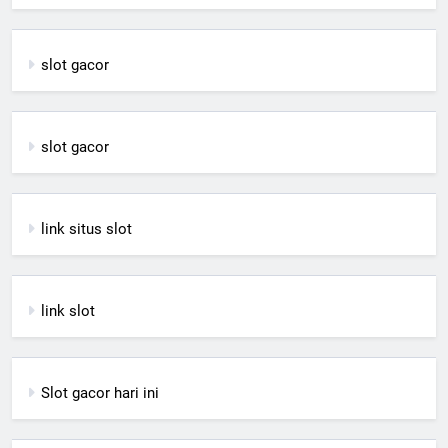
slot gacor
slot gacor
link situs slot
link slot
Slot gacor hari ini