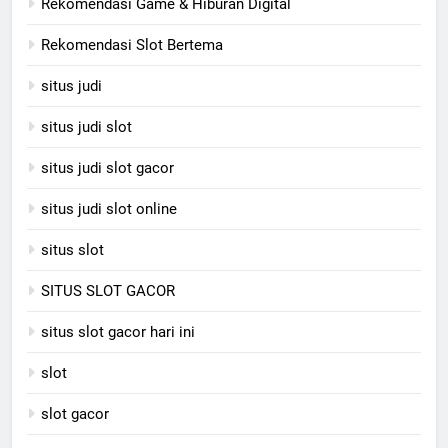
Rekomendasi Game & Hiburan Digital
Rekomendasi Slot Bertema
situs judi
situs judi slot
situs judi slot gacor
situs judi slot online
situs slot
SITUS SLOT GACOR
situs slot gacor hari ini
slot
slot gacor